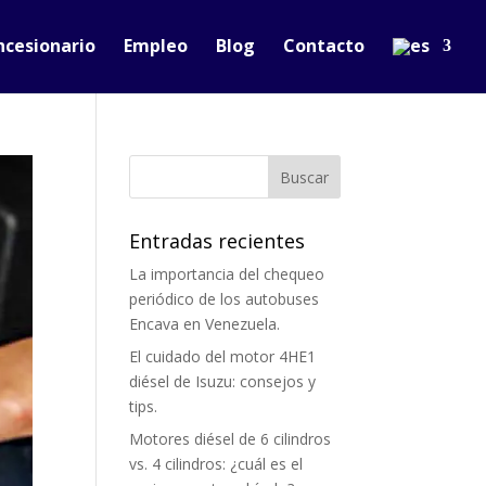
ncesionario
Empleo
Blog
Contacto
Entradas recientes
La importancia del chequeo
periódico de los autobuses
Encava en Venezuela.
El cuidado del motor 4HE1
diésel de Isuzu: consejos y
tips.
Motores diésel de 6 cilindros
vs. 4 cilindros: ¿cuál es el