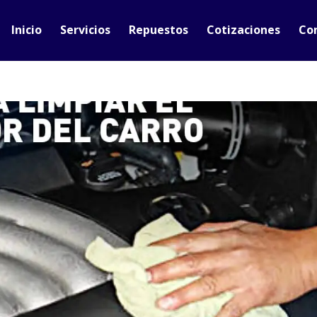
Inicio
Servicios
Repuestos
Cotizaciones
Co