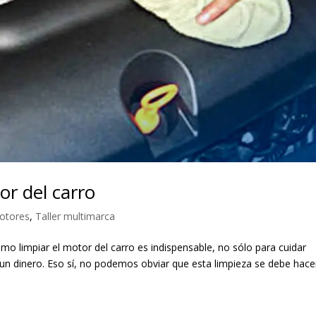
or del carro
otores
,
Taller multimarca
mo limpiar el motor del carro es indispensable, no sólo para cuidar
n dinero. Eso sí, no podemos obviar que esta limpieza se debe hace