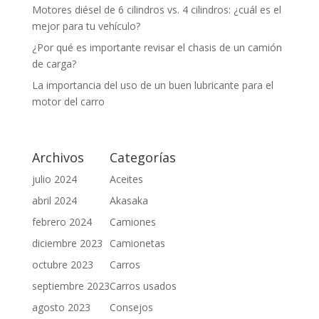
Motores diésel de 6 cilindros vs. 4 cilindros: ¿cuál es el
mejor para tu vehículo?
¿Por qué es importante revisar el chasis de un camión
de carga?
La importancia del uso de un buen lubricante para el
motor del carro
Archivos
Categorías
julio 2024
Aceites
abril 2024
Akasaka
febrero 2024
Camiones
diciembre 2023
Camionetas
octubre 2023
Carros
septiembre 2023
Carros usados
agosto 2023
Consejos