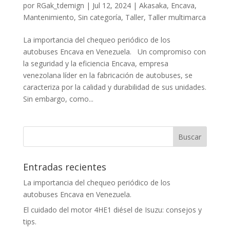
por
RGak_tdemign
|
Jul 12, 2024
|
Akasaka
,
Encava
,
Mantenimiento
,
Sin categoría
,
Taller
,
Taller multimarca
La importancia del chequeo periódico de los
autobuses Encava en Venezuela. Un compromiso con
la seguridad y la eficiencia Encava, empresa
venezolana líder en la fabricación de autobuses, se
caracteriza por la calidad y durabilidad de sus unidades.
Sin embargo, como...
Entradas recientes
La importancia del chequeo periódico de los
autobuses Encava en Venezuela.
El cuidado del motor 4HE1 diésel de Isuzu: consejos y
tips.