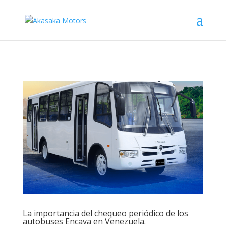
La importancia del chequeo periódico de los
autobuses Encava en Venezuela.