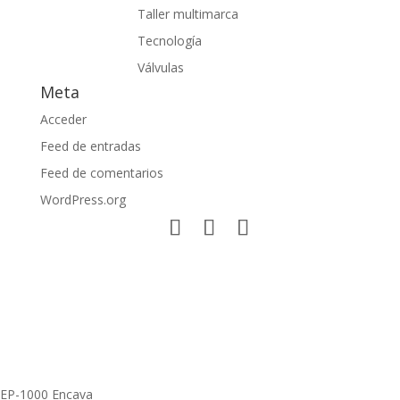
Taller multimarca
Tecnología
Válvulas
Meta
Acceder
Feed de entradas
Feed de comentarios
WordPress.org
EP-1000 Encava