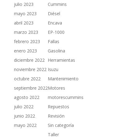
julio 2023
Cummins
mayo 2023
Diésel
abril 2023
Encava
marzo 2023
EP-1000
febrero 2023
Fallas
enero 2023
Gasolina
diciembre 2022
Herramientas
noviembre 2022
Isuzu
octubre 2022
Mantenimiento
septiembre 2022
Motores
agosto 2022
motorescummins
julio 2022
Repuestos
junio 2022
Revisión
mayo 2022
Sin categoría
Taller