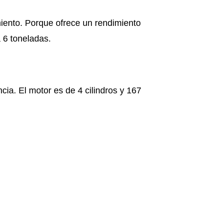
iento. Porque ofrece un rendimiento
 6 toneladas.
ia. El motor es de 4 cilindros y 167