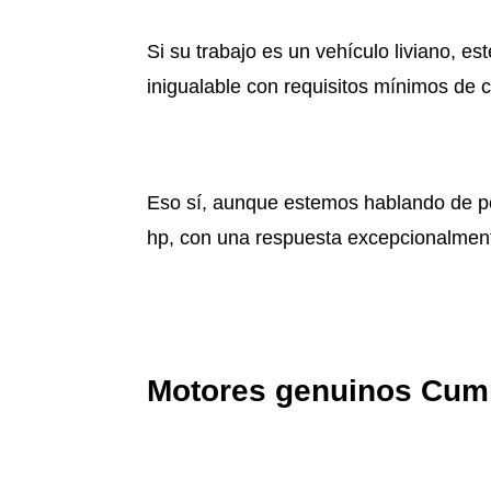
Si su trabajo es un vehículo liviano, es
inigualable con requisitos mínimos de 
Eso sí, aunque estemos hablando de pes
hp, con una respuesta excepcionalmente
Motores genuinos Cumm