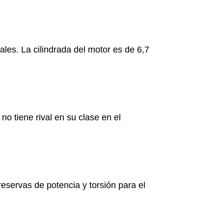
ales. La cilindrada del motor es de 6,7
o tiene rival en su clase en el
servas de potencia y torsión para el