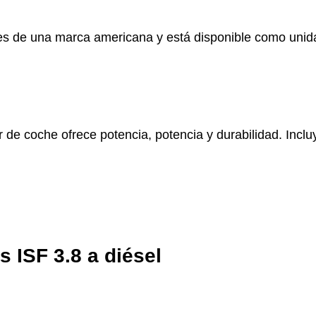
e es de una marca americana y está disponible como unida
 de coche ofrece potencia, potencia y durabilidad. Incl
 ISF 3.8 a diésel