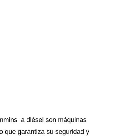
mmins a diésel son máquinas
lo que garantiza su seguridad y