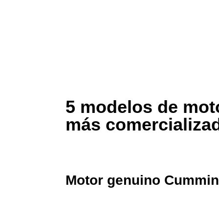
5 modelos de mot
más comercializa
Motor genuino Cummin