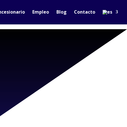
ncesionario
Empleo
Blog
Contacto