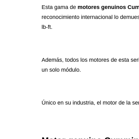
Esta gama de
motores genuinos Cu
reconocimiento internacional lo demues
lb-ft.
Además, todos los motores de esta ser
un solo módulo.
Único en su industria, el motor de la 