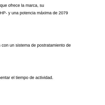
que ofrece la marca, su
s -HP- y una potencia máxima de 2079
n con un sistema de postratamiento de
ntar el tiempo de actividad.