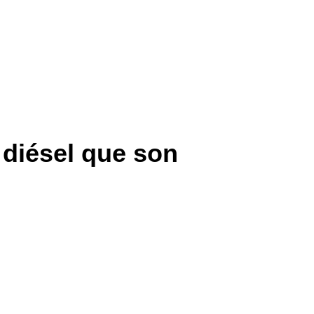
diésel que son