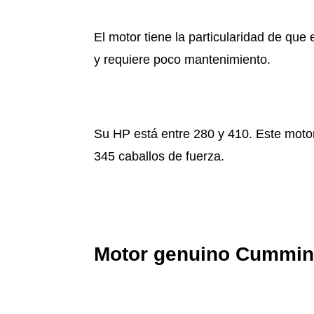
El motor tiene la particularidad de qu
y requiere poco mantenimiento.
Su HP está entre 280 y 410. Este motor
345 caballos de fuerza.
Motor genuino Cummins