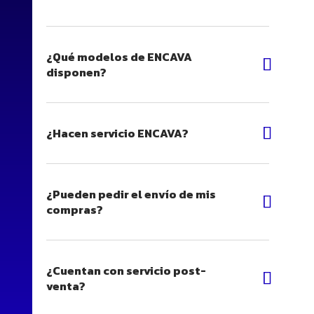
¿Qué modelos de ENCAVA
disponen?
¿Hacen servicio ENCAVA?
¿Pueden pedir el envío de mis
compras?
¿Cuentan con servicio post-
venta?