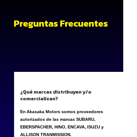
Preguntas Frecuentes
¿Qué marcas distribuyen y/o
comercializan?
En Akasaka Motors somos proveedores
autorizados de las marcas SUBARU,
EBERSPACHER, HINO, ENCAVA, ISUZU y
ALLISON TRANMISSION.