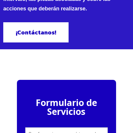
acciones que deberán realizarse.
¡Contáctanos!
Formulario de
Servicios