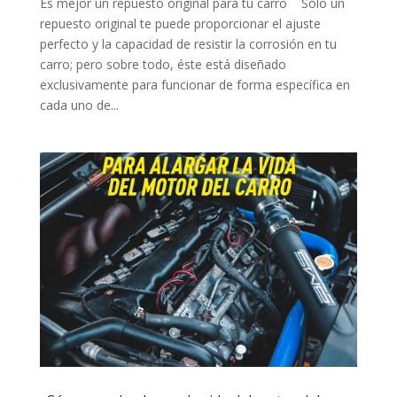
Es mejor un repuesto original para tu carro Sólo un
repuesto original te puede proporcionar el ajuste
perfecto y la capacidad de resistir la corrosión en tu
carro; pero sobre todo, éste está diseñado
exclusivamente para funcionar de forma específica en
cada uno de...