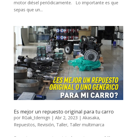
motor diésel periódicamente. Lo importante es que
sepas que un...
Es mejor un repuesto original para tu carro
por
RGak_tdemign
|
Abr 2, 2023
|
Akasaka
,
Repuestos
,
Revisión
,
Taller
,
Taller multimarca