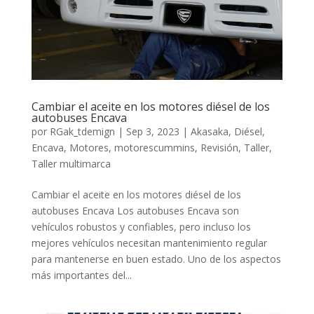
Cambiar el aceite en los motores diésel de los
autobuses Encava
por
RGak_tdemign
|
Sep 3, 2023
|
Akasaka
,
Diésel
,
Encava
,
Motores
,
motorescummins
,
Revisión
,
Taller
,
Taller multimarca
Cambiar el aceite en los motores diésel de los
autobuses Encava Los autobuses Encava son
vehículos robustos y confiables, pero incluso los
mejores vehículos necesitan mantenimiento regular
para mantenerse en buen estado. Uno de los aspectos
más importantes del...