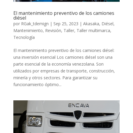
El mantenimiento preventivo de los camiones
diésel
por
RGak_tdemign
|
Sep 25, 2023
|
Akasaka
,
Diésel
,
Mantenimiento
,
Revisión
,
Taller
,
Taller multimarca
,
Tecnología
El mantenimiento preventivo de los camiones diésel:
una inversión esencial Los camiones diésel son una
parte esencial de la economía venezolana. Son
utilizados por empresas de transporte, construcción,
minería y otros sectores. Para garantizar su
funcionamiento óptimo...