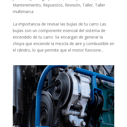
Mantenimiento
,
Repuestos
,
Revisión
,
Taller
,
Taller
multimarca
La importancia de revisar las bujías de tu carro Las
bujías son un componente esencial del sistema de
encendido de tu carro. Se encargan de generar la
chispa que enciende la mezcla de aire y combustible en
el cilindro, lo que permite que el motor funcione...