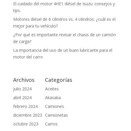
El cuidado del motor 4HE1 diésel de Isuzu: consejos y
tips.
Motores diésel de 6 cilindros vs. 4 cilindros: ¿cuál es el
mejor para tu vehículo?
¿Por qué es importante revisar el chasis de un camión
de carga?
La importancia del uso de un buen lubricante para el
motor del carro
Archivos
Categorías
julio 2024
Aceites
abril 2024
Akasaka
febrero 2024
Camiones
diciembre 2023
Camionetas
octubre 2023
Carros