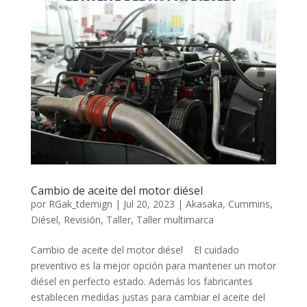
Cambio de aceite del motor diésel
por
RGak_tdemign
|
Jul 20, 2023
|
Akasaka
,
Cummins
,
Diésel
,
Revisión
,
Taller
,
Taller multimarca
Cambio de aceite del motor diésel El cuidado
preventivo es la mejor opción para mantener un motor
diésel en perfecto estado. Además los fabricantes
establecen medidas justas para cambiar el aceite del