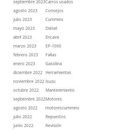
septiembre 2023
Carros usados
agosto 2023
Consejos
julio 2023
Cummins
mayo 2023
Diésel
abril 2023
Encava
marzo 2023
EP-1000
febrero 2023
Fallas
enero 2023
Gasolina
diciembre 2022
Herramientas
noviembre 2022
Isuzu
octubre 2022
Mantenimiento
septiembre 2022
Motores
agosto 2022
motorescummins
julio 2022
Repuestos
junio 2022
Revisión