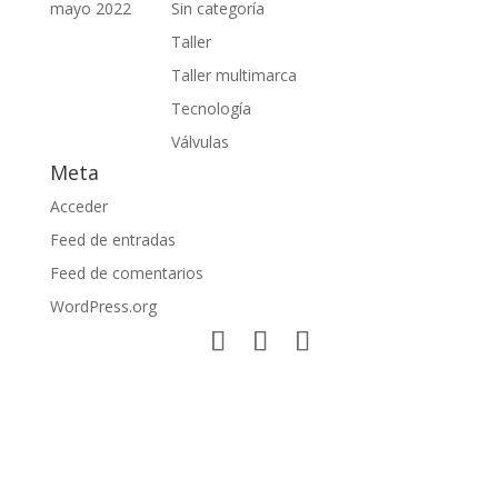
mayo 2022
Sin categoría
Taller
Taller multimarca
Tecnología
Válvulas
Meta
Acceder
Feed de entradas
Feed de comentarios
WordPress.org