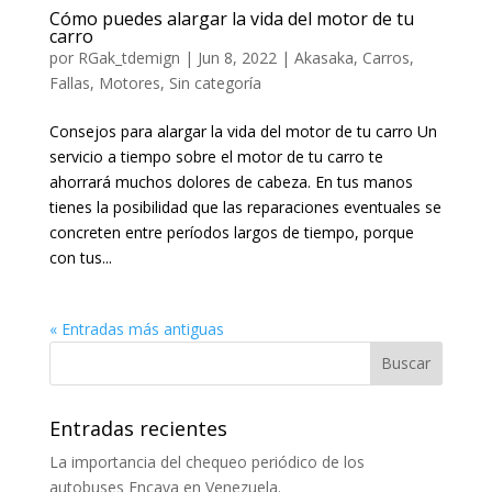
Cómo puedes alargar la vida del motor de tu
carro
por
RGak_tdemign
|
Jun 8, 2022
|
Akasaka
,
Carros
,
Fallas
,
Motores
,
Sin categoría
Consejos para alargar la vida del motor de tu carro Un
servicio a tiempo sobre el motor de tu carro te
ahorrará muchos dolores de cabeza. En tus manos
tienes la posibilidad que las reparaciones eventuales se
concreten entre períodos largos de tiempo, porque
con tus...
« Entradas más antiguas
Entradas recientes
La importancia del chequeo periódico de los
autobuses Encava en Venezuela.