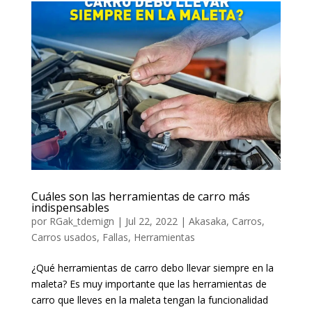
Cuáles son las herramientas de carro más
indispensables
por
RGak_tdemign
|
Jul 22, 2022
|
Akasaka
,
Carros
,
Carros usados
,
Fallas
,
Herramientas
¿Qué herramientas de carro debo llevar siempre en la
maleta? Es muy importante que las herramientas de
carro que lleves en la maleta tengan la funcionalidad