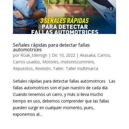
Señales rápidas para detectar fallas
automotrices
por
RGak_tdemign
|
Dic 10, 2022
|
Akasaka
,
Carros
,
Carros usados
,
Motores
,
motorescummins
,
Repuestos
,
Revisión
,
Taller
,
Taller multimarca
Señales rápidas para detectar fallas automotrices Las
fallas automotrices son el pan nuestro de cada día.
Cuando tenemos un carro, y más si lleva mucho
tiempo en uso, debemos comprender que las fallas
pueden surgir en cualquier momento, pues,
exponemos al...