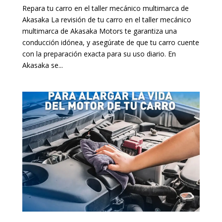
Repara tu carro en el taller mecánico multimarca de
Akasaka La revisión de tu carro en el taller mecánico
multimarca de Akasaka Motors te garantiza una
conducción idónea, y asegúrate de que tu carro cuente
con la preparación exacta para su uso diario. En
Akasaka se...