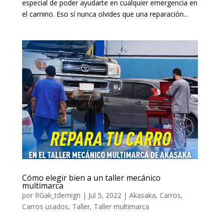
especial de poder ayudarte en cualquier emergencia en
el camino. Eso sí nunca olvides que una reparación...
Cómo elegir bien a un taller mecánico
multimarca
por
RGak_tdemign
|
Jul 5, 2022
|
Akasaka
,
Carros
,
Carros usados
,
Taller
,
Taller multimarca