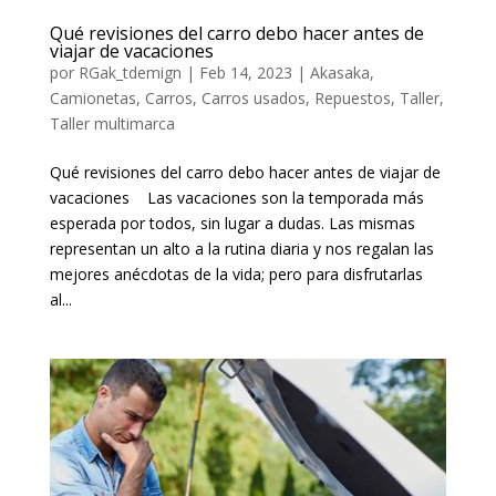
Qué revisiones del carro debo hacer antes de
viajar de vacaciones
por
RGak_tdemign
|
Feb 14, 2023
|
Akasaka
,
Camionetas
,
Carros
,
Carros usados
,
Repuestos
,
Taller
,
Taller multimarca
Qué revisiones del carro debo hacer antes de viajar de
vacaciones Las vacaciones son la temporada más
esperada por todos, sin lugar a dudas. Las mismas
representan un alto a la rutina diaria y nos regalan las
mejores anécdotas de la vida; pero para disfrutarlas
al...