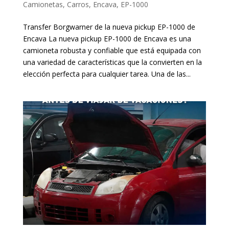
Camionetas
,
Carros
,
Encava
,
EP-1000
Transfer Borgwarner de la nueva pickup EP-1000 de
Encava La nueva pickup EP-1000 de Encava es una
camioneta robusta y confiable que está equipada con
una variedad de características que la convierten en la
elección perfecta para cualquier tarea. Una de las...