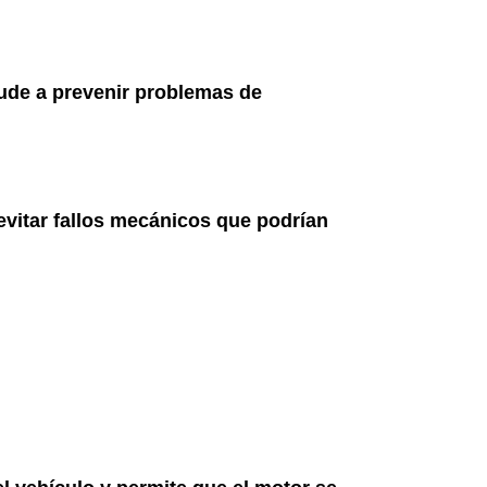
yude a prevenir problemas de
evitar fallos mecánicos que podrían