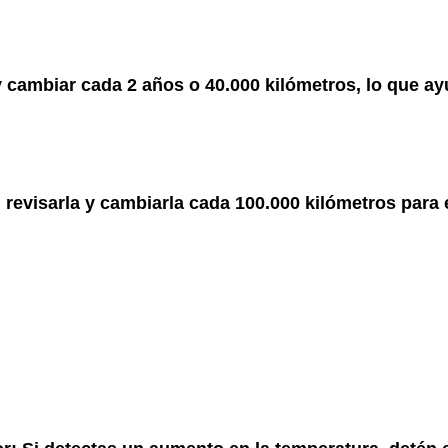
y cambiar cada 2 años o 40.000 kilómetros, lo que a
 revisarla y cambiarla cada 100.000 kilómetros para 