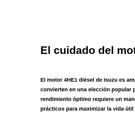
El cuidado del mo
El
motor 4HE1 diésel de Isuzu
es amp
convierten en una elección popular 
rendimiento óptimo requiere un
mant
prácticos para maximizar la vida útil