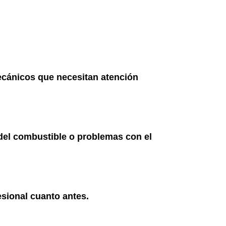
ecánicos que necesitan atención
 del combustible o problemas con el
fesional cuanto antes.