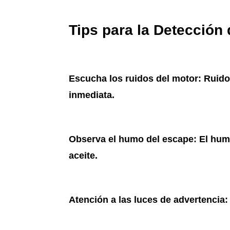
Tips para la Detección
Escucha los ruidos del motor
: Ruid
inmediata.
Observa el humo del escape
: El hum
aceite.
Atención a las luces de advertencia
: