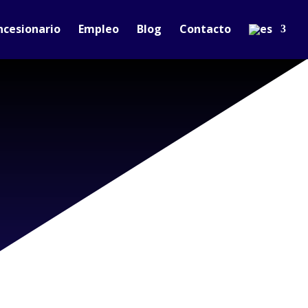
ncesionario
Empleo
Blog
Contacto