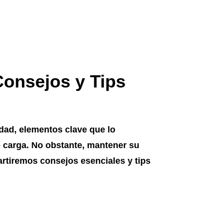
Consejos y Tips
dad, elementos clave que lo
 carga. No obstante, mantener su
artiremos consejos esenciales y tips