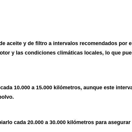
e aceite y de filtro a intervalos recomendados por el 
tor y las condiciones climáticas locales, lo que pued
cada 10.000 a 15.000 kilómetros, aunque este interva
polvo.
iarlo cada 20.000 a 30.000 kilómetros para asegurar