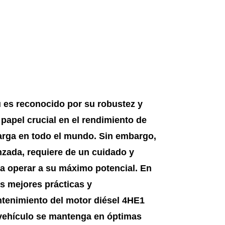
u es reconocido por su robustez y
papel crucial en el rendimiento de
arga en todo el mundo. Sin embargo,
zada, requiere de un cuidado y
a operar a su máximo potencial. En
as mejores prácticas y
tenimiento del motor diésel 4HE1
 vehículo se mantenga en óptimas