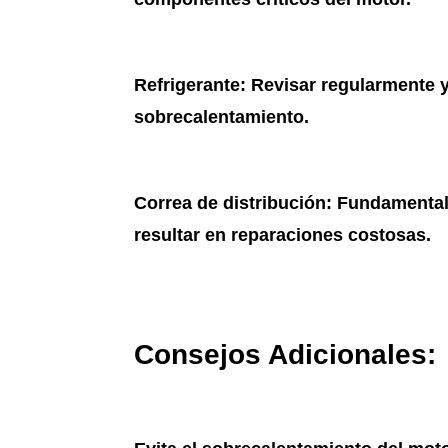
Refrigerante
: Revisar regularmente 
sobrecalentamiento.
Correa de distribución
: Fundamental
resultar en reparaciones costosas.
Consejos Adicionales: