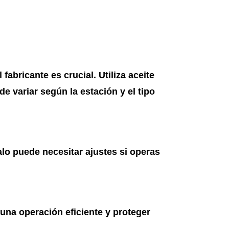
fabricante es crucial. Utiliza aceite
e variar según la estación y el tipo
lo puede necesitar ajustes si operas
 una operación eficiente y proteger