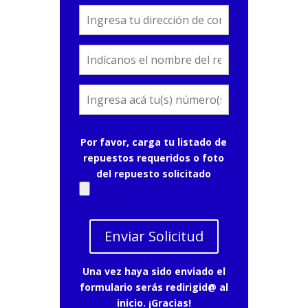
Por favor, carga tu listado de
repuestos requeridos o foto
del repuesto solicitado
Una vez haya sido enviado el
formulario serás redirigid@ al
inicio. ¡Gracias!