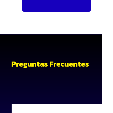
Preguntas Frecuentes