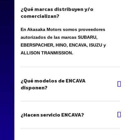
¿Qué marcas distribuyen y/o
comercializan?
En Akasaka Motors somos proveedores
autorizados de las marcas SUBARU,
EBERSPACHER, HINO, ENCAVA, ISUZU y
ALLISON TRANMISSION.
¿Qué modelos de ENCAVA
disponen?
¿Hacen servicio ENCAVA?