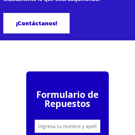
¡Contáctanos!
Formulario de
Repuestos