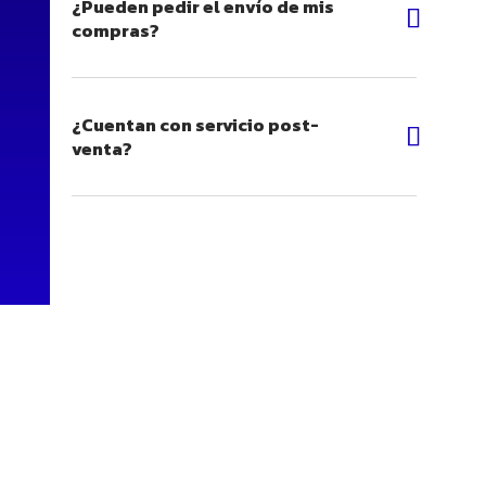
¿Pueden pedir el envío de mis
compras?
¿Cuentan con servicio post-
venta?
Contáctanos