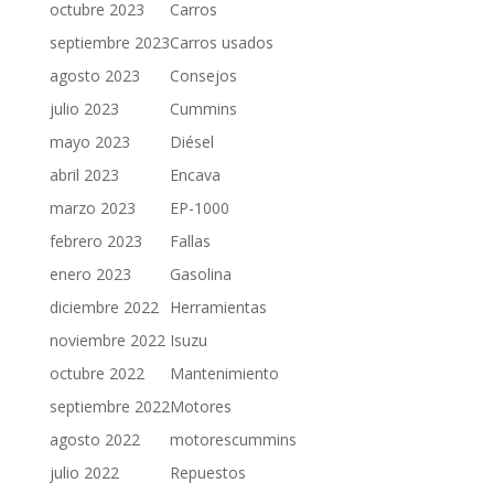
octubre 2023
Carros
septiembre 2023
Carros usados
agosto 2023
Consejos
julio 2023
Cummins
mayo 2023
Diésel
abril 2023
Encava
marzo 2023
EP-1000
febrero 2023
Fallas
enero 2023
Gasolina
diciembre 2022
Herramientas
noviembre 2022
Isuzu
octubre 2022
Mantenimiento
septiembre 2022
Motores
agosto 2022
motorescummins
julio 2022
Repuestos