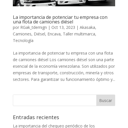
La importancia de potenciar tu empresa con
una flota de camiones diésel
por
RGak_tdemign
|
Oct 13, 2023
|
Akasaka
,
Camiones
,
Diésel
,
Encava
,
Taller multimarca
,
Tecnología
La importancia de potenciar tu empresa con una flota
de camiones diésel Los camiones diésel son una parte
esencial de la economía venezolana. Son utilizados por
empresas de transporte, construcción, minería y otros
sectores. Para garantizar su funcionamiento óptimo y...
Entradas recientes
La importancia del chequeo periódico de los