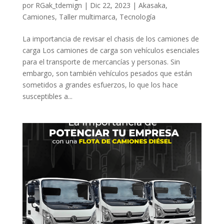
por
RGak_tdemign
|
Dic 22, 2023
|
Akasaka
,
Camiones
,
Taller multimarca
,
Tecnología
La importancia de revisar el chasis de los camiones de
carga Los camiones de carga son vehículos esenciales
para el transporte de mercancías y personas. Sin
embargo, son también vehículos pesados que están
sometidos a grandes esfuerzos, lo que los hace
susceptibles a...