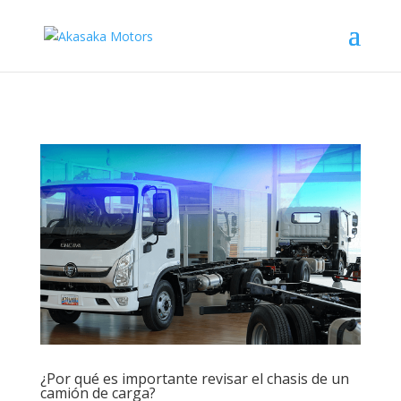
¿Por qué es importante revisar el chasis de un
camión de carga?