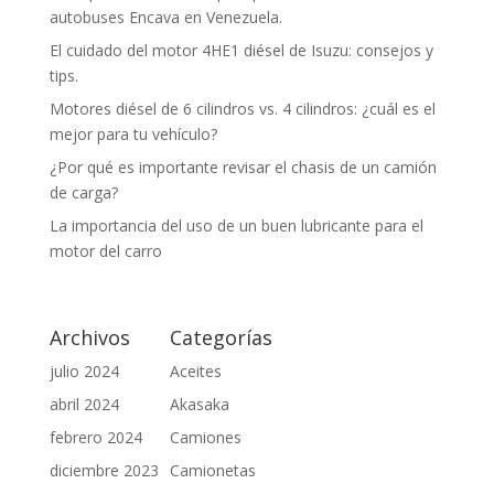
autobuses Encava en Venezuela.
El cuidado del motor 4HE1 diésel de Isuzu: consejos y
tips.
Motores diésel de 6 cilindros vs. 4 cilindros: ¿cuál es el
mejor para tu vehículo?
¿Por qué es importante revisar el chasis de un camión
de carga?
La importancia del uso de un buen lubricante para el
motor del carro
Archivos
Categorías
julio 2024
Aceites
abril 2024
Akasaka
febrero 2024
Camiones
diciembre 2023
Camionetas