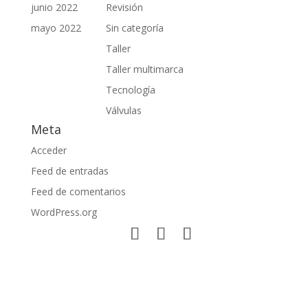
junio 2022
Revisión
mayo 2022
Sin categoría
Taller
Taller multimarca
Tecnología
Válvulas
Meta
Acceder
Feed de entradas
Feed de comentarios
WordPress.org