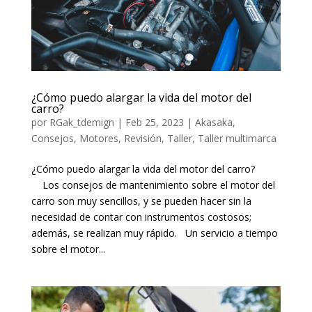
¿Cómo puedo alargar la vida del motor del
carro?
por
RGak_tdemign
|
Feb 25, 2023
|
Akasaka
,
Consejos
,
Motores
,
Revisión
,
Taller
,
Taller multimarca
¿Cómo puedo alargar la vida del motor del carro?
Los consejos de mantenimiento sobre el motor del
carro son muy sencillos, y se pueden hacer sin la
necesidad de contar con instrumentos costosos;
además, se realizan muy rápido. Un servicio a tiempo
sobre el motor...