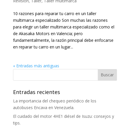
Revisión
,
Taller
,
Taller multimarca
10 razones para reparar tu carro en un taller
multimarca especializado Son muchas las razones
para elegir un taller multimarca especializado como el
de Akasaka Motors en Valencia; pero
fundamentalmente, la razón principal debe enfocarse
en reparar tu carro en un lugar...
« Entradas más antiguas
Entradas recientes
La importancia del chequeo periódico de los
autobuses Encava en Venezuela.
El cuidado del motor 4HE1 diésel de Isuzu: consejos y
tips.