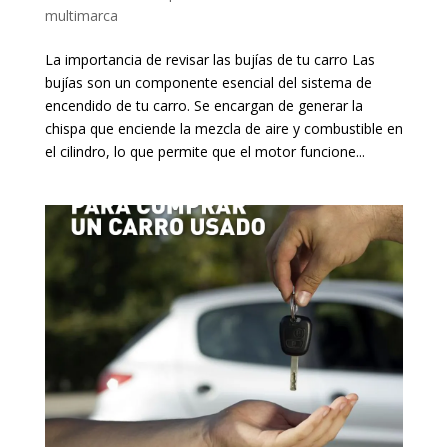
multimarca
La importancia de revisar las bujías de tu carro Las
bujías son un componente esencial del sistema de
encendido de tu carro. Se encargan de generar la
chispa que enciende la mezcla de aire y combustible en
el cilindro, lo que permite que el motor funcione...