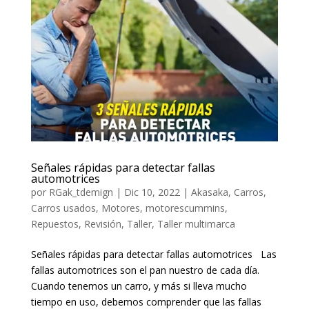
Señales rápidas para detectar fallas
automotrices
por
RGak_tdemign
|
Dic 10, 2022
|
Akasaka
,
Carros
,
Carros usados
,
Motores
,
motorescummins
,
Repuestos
,
Revisión
,
Taller
,
Taller multimarca
Señales rápidas para detectar fallas automotrices Las
fallas automotrices son el pan nuestro de cada día.
Cuando tenemos un carro, y más si lleva mucho
tiempo en uso, debemos comprender que las fallas