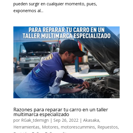
pueden surgir en cualquier momento, pues,
exponemos al...
Razones para reparar tu carro en un taller
multimarca especializado
por
RGak_tdemign
|
Sep 26, 2022
|
Akasaka
,
Herramientas
,
Motores
,
motorescummins
,
Repuestos
,