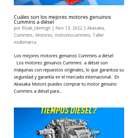
Cuáles son los mejores motores genuinos
Cummins a diésel
por
RGak_tdemign
|
Nov 13, 2022
|
Akasaka
,
Cummins
,
Motores
,
motorescummins
,
Taller
multimarca
Los mejores motores genuinos Cummins a diésel
Los motores genuinos Cummins a diésel son
máquinas con repuestos originales, lo que garantiza su
seguridad y garantía en el mercado internacional. En
Akasaka Motors puedes comprar tu motor genuino
Cummins a diésel para...