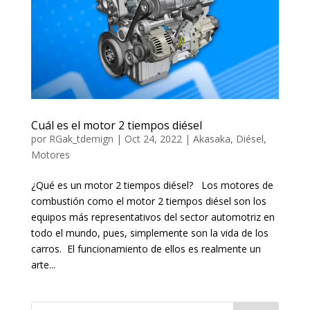
Cuál es el motor 2 tiempos diésel
por
RGak_tdemign
|
Oct 24, 2022
|
Akasaka
,
Diésel
,
Motores
¿Qué es un motor 2 tiempos diésel? Los motores de
combustión como el motor 2 tiempos diésel son los
equipos más representativos del sector automotriz en
todo el mundo, pues, simplemente son la vida de los
carros. El funcionamiento de ellos es realmente un
arte...