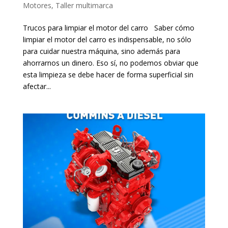
Motores
,
Taller multimarca
Trucos para limpiar el motor del carro Saber cómo
limpiar el motor del carro es indispensable, no sólo
para cuidar nuestra máquina, sino además para
ahorrarnos un dinero. Eso sí, no podemos obviar que
esta limpieza se debe hacer de forma superficial sin
afectar...