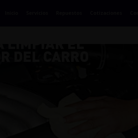
Inicio
Servicios
Repuestos
Cotizaciones
Co