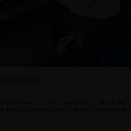
or del carro
otores
,
Taller multimarca
mo limpiar el motor del carro es indispensable, no sólo para cuidar
n dinero. Eso sí, no podemos obviar que esta limpieza se debe hace