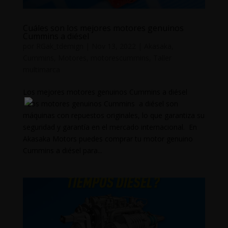
Cuáles son los mejores motores genuinos
Cummins a diésel
por
RGak_tdemign
|
Nov 13, 2022
|
Akasaka
,
Cummins
,
Motores
,
motorescummins
,
Taller
multimarca
Los mejores motores genuinos Cummins a diésel
Los motores genuinos Cummins a diésel son
máquinas con repuestos originales, lo que garantiza su
seguridad y garantía en el mercado internacional. En
Akasaka Motors puedes comprar tu motor genuino
Cummins a diésel para...