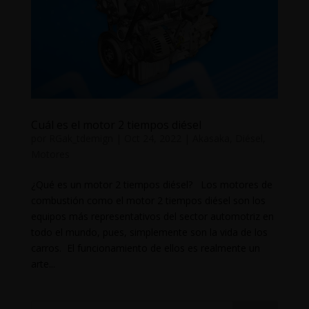
Cuál es el motor 2 tiempos diésel
por
RGak_tdemign
|
Oct 24, 2022
|
Akasaka
,
Diésel
,
Motores
¿Qué es un motor 2 tiempos diésel? Los motores de
combustión como el motor 2 tiempos diésel son los
equipos más representativos del sector automotriz en
todo el mundo, pues, simplemente son la vida de los
carros. El funcionamiento de ellos es realmente un
arte...