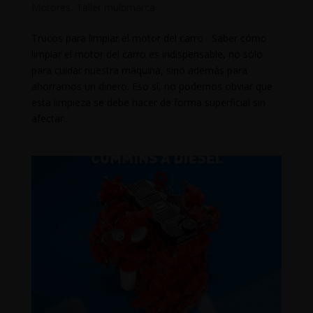
Motores
,
Taller multimarca
Trucos para limpiar el motor del carro Saber cómo
limpiar el motor del carro es indispensable, no sólo
para cuidar nuestra máquina, sino además para
ahorrarnos un dinero. Eso sí, no podemos obviar que
esta limpieza se debe hacer de forma superficial sin
afectar...