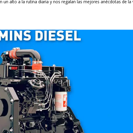
 un alto a la rutina diaria y nos regalan las mejores anécdotas de la 