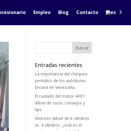
ncesionario
Empleo
Blog
Contacto
Entradas recientes
La importancia del chequeo
periódico de los autobuses
Encava en Venezuela.
El cuidado del motor 4HE1
diésel de Isuzu: consejos y
tips.
Motores diésel de 6 cilindros
vs. 4 cilindros: ¿cuál es el