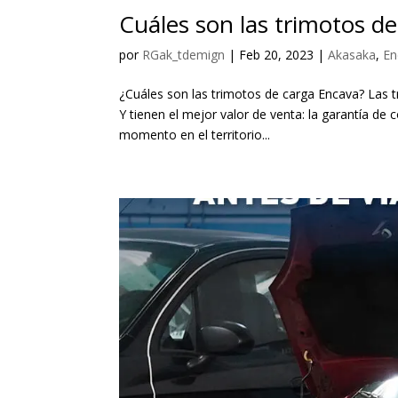
Cuáles son las trimotos d
por
RGak_tdemign
|
Feb 20, 2023
|
Akasaka
,
En
¿Cuáles son las trimotos de carga Encava? Las 
Y tienen el mejor valor de venta: la garantía de 
momento en el territorio...