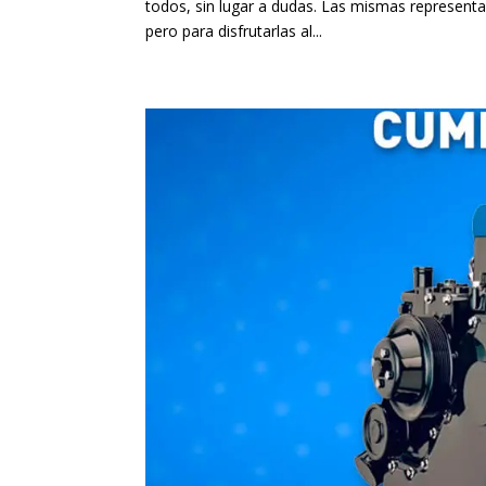
todos, sin lugar a dudas. Las mismas representan
pero para disfrutarlas al...