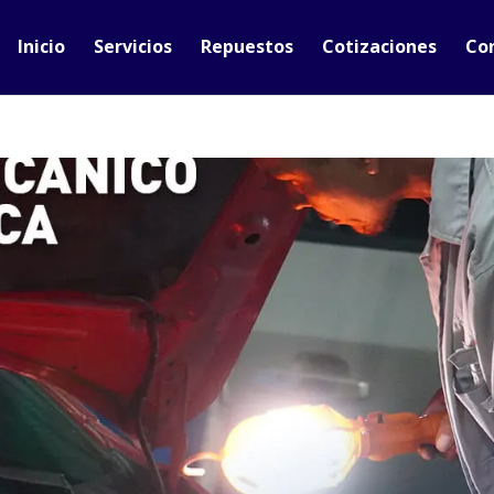
Inicio
Servicios
Repuestos
Cotizaciones
Co