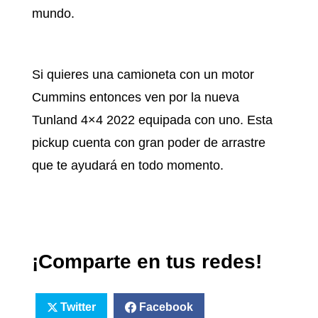
mundo.
Si quieres una camioneta con un motor
Cummins entonces ven por la nueva
Tunland 4×4 2022 equipada con uno. Esta
pickup cuenta con gran poder de arrastre
que te ayudará en todo momento.
¡Comparte en tus redes!
Twitter
Facebook