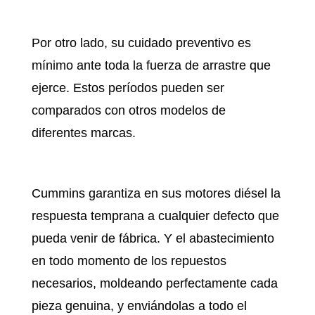
Por otro lado, su cuidado preventivo es
mínimo ante toda la fuerza de arrastre que
ejerce. Estos períodos pueden ser
comparados con otros modelos de
diferentes marcas.
Cummins garantiza en sus motores diésel la
respuesta temprana a cualquier defecto que
pueda venir de fábrica. Y el abastecimiento
en todo momento de los repuestos
necesarios, moldeando perfectamente cada
pieza genuina, y enviándolas a todo el