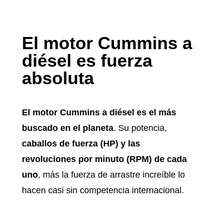
El motor Cummins a
diésel es fuerza
absoluta
El motor Cummins a diésel es el más
buscado en el planeta
. Su potencia,
caballos de fuerza (HP) y las
revoluciones por minuto (RPM) de cada
uno
, más la fuerza de arrastre increíble lo
hacen casi sin competencia internacional.