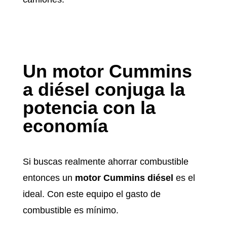
Un motor Cummins
a diésel conjuga la
potencia con la
economía
Si buscas realmente ahorrar combustible
entonces un
motor Cummins diésel
es el
ideal. Con este equipo el gasto de
combustible es mínimo.