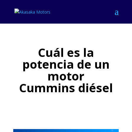
Cuál es la
potencia de un
motor
Cummins diésel