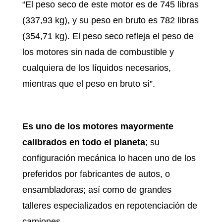
“El peso seco de este motor es de 745 libras
(337,93 kg), y su peso en bruto es 782 libras
(354,71 kg). El peso seco refleja el peso de
los motores sin nada de combustible y
cualquiera de los líquidos necesarios,
mientras que el peso en bruto sí”.
Es uno de los motores mayormente
calibrados en todo el planeta
; su
configuración mecánica lo hacen uno de los
preferidos por fabricantes de autos, o
ensambladoras; así como de grandes
talleres especializados en repotenciación de
camiones.