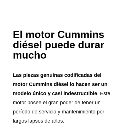
El motor Cummins
diésel puede durar
mucho
Las piezas genuinas codificadas del
motor Cummins diésel lo hacen ser un
modelo único y casi indestructible
. Este
motor posee el gran poder de tener un
período de servicio y mantenimiento por
largos lapsos de años.