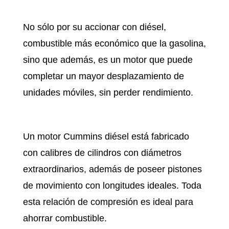
No sólo por su accionar con diésel,
combustible más económico que la gasolina,
sino que además, es un motor que puede
completar un mayor desplazamiento de
unidades móviles, sin perder rendimiento.
Un motor Cummins diésel está fabricado
con calibres de cilindros con diámetros
extraordinarios, además de poseer pistones
de movimiento con longitudes ideales. Toda
esta relación de compresión es ideal para
ahorrar combustible.