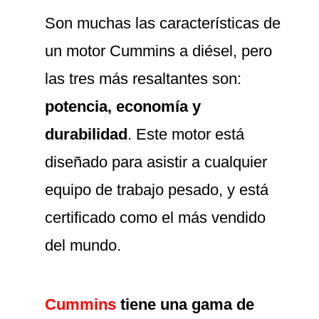
Son muchas las características de
un motor Cummins a diésel, pero
las tres más resaltantes son:
potencia, economía y
durabilidad
. Este motor está
diseñado para asistir a cualquier
equipo de trabajo pesado, y está
certificado como el más vendido
del mundo.
Cummins
tiene una gama de