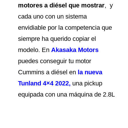
motores a diésel que mostrar
, y
cada uno con un sistema
envidiable por la competencia que
siempre ha querido copiar el
modelo. En
Akasaka Motors
puedes conseguir tu motor
Cummins a diésel en
la nueva
Tunland 4×4 2022
,
una pickup
equipada con una máquina de 2.8L