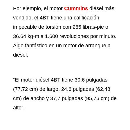
Por ejemplo, el motor
Cummins
diésel más
vendido, el 4BT tiene una calificación
impecable de torsión con 265 libras-pie o
36.64 kg-m a 1.600 revoluciones por minuto.
Algo fantástico en un motor de arranque a
diésel.
“El motor diésel 4BT tiene 30,6 pulgadas
(77,72 cm) de largo, 24,6 pulgadas (62,48
cm) de ancho y 37,7 pulgadas (95,76 cm) de
alto”.