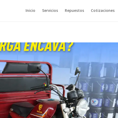
Inicio
Servicios
Repuestos
Cotizaciones