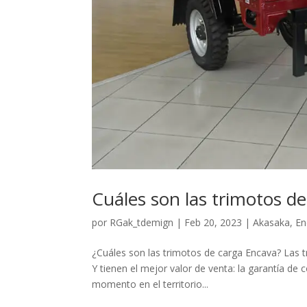
Cuáles son las trimotos d
por
RGak_tdemign
|
Feb 20, 2023
|
Akasaka
,
En
¿Cuáles son las trimotos de carga Encava? Las 
Y tienen el mejor valor de venta: la garantía de 
momento en el territorio...