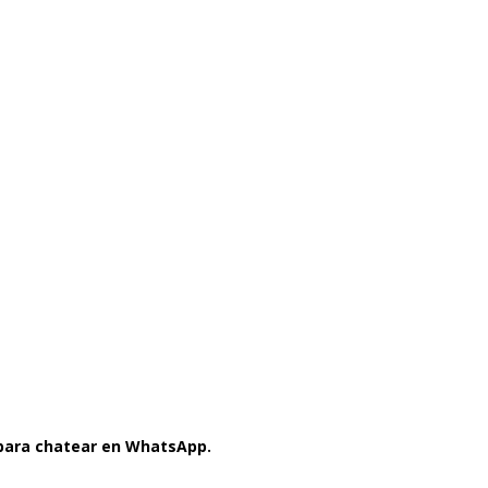
 para chatear en WhatsApp.