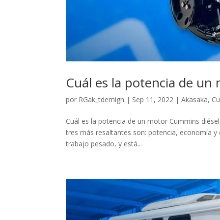
Cuál es la potencia de un
por
RGak_tdemign
|
Sep 11, 2022
|
Akasaka
,
C
Cuál es la potencia de un motor Cummins diésel
tres más resaltantes son: potencia, economía y d
trabajo pesado, y está...