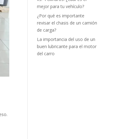
mejor para tu vehículo?
¿Por qué es importante
revisar el chasis de un camión
de carga?
La importancia del uso de un
buen lubricante para el motor
del carro
eso.