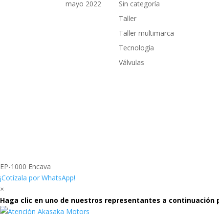
mayo 2022
Sin categoría
Taller
Taller multimarca
Tecnología
Válvulas
EP-1000 Encava
¡Cotízala por WhatsApp!
×
Haga clic en uno de nuestros representantes a continuación