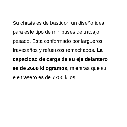
Su chasis es de bastidor; un diseño ideal
para este tipo de minibuses de trabajo
pesado. Está conformado por largueros,
travesaños y refuerzos remachados.
La
capacidad de carga de su eje delantero
es de 3600 kilogramos
, mientras que su
eje trasero es de 7700 kilos.