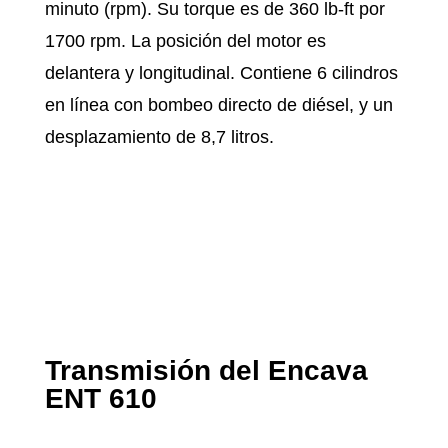
minuto (rpm). Su torque es de 360 lb-ft por
1700 rpm. La posición del motor es
delantera y longitudinal. Contiene 6 cilindros
en línea con bombeo directo de diésel, y un
desplazamiento de 8,7 litros.
Transmisión del Encava
ENT 610