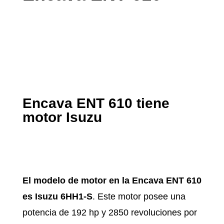
Encava ENT 610 tiene
motor Isuzu
El modelo de motor en la Encava ENT 610
es Isuzu 6HH1-S
. Este motor posee una
potencia de 192 hp y 2850 revoluciones por