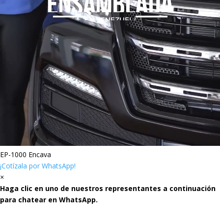
EP-1000 Encava
¡Cotízala por WhatsApp!
×
Haga clic en uno de nuestros representantes a continuación
para chatear en WhatsApp.