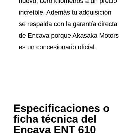
nuevo, cero kilómetros a un precio
increíble. Además tu adquisición
se respalda con la garantía directa
de Encava porque Akasaka Motors
es un concesionario oficial.
Especificaciones o
ficha técnica del
Encava ENT 610