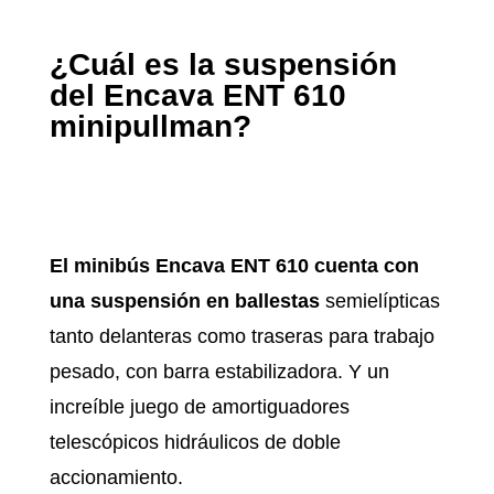
¿Cuál es la suspensión
del Encava ENT 610
minipullman?
El minibús Encava ENT 610 cuenta con
una suspensión en ballestas
semielípticas
tanto delanteras como traseras para trabajo
pesado, con barra estabilizadora. Y un
increíble juego de amortiguadores
telescópicos hidráulicos de doble
accionamiento.