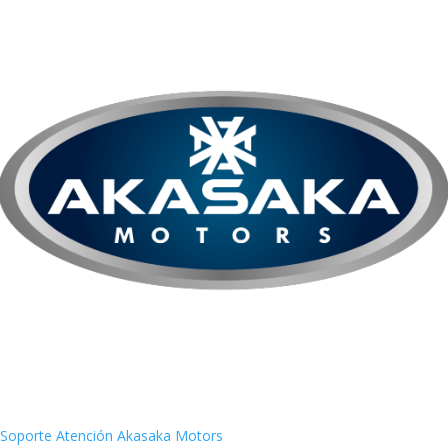
Soporte
Atención Akasaka Motors