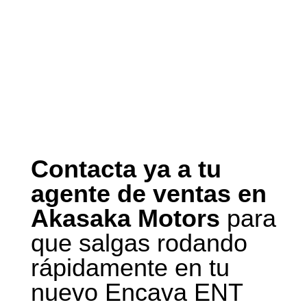
Contacta ya a tu
agente de ventas en
Akasaka Motors
para
que salgas rodando
rápidamente en tu
nuevo Encava ENT