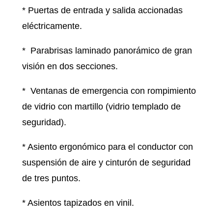
* Puertas de entrada y salida accionadas
eléctricamente.
* Parabrisas laminado panorámico de gran
visión en dos secciones.
* Ventanas de emergencia con rompimiento
de vidrio con martillo (vidrio templado de
seguridad).
* Asiento ergonómico para el conductor con
suspensión de aire y cinturón de seguridad
de tres puntos.
* Asientos tapizados en vinil.