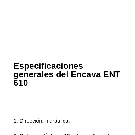
Especificaciones
generales del Encava ENT
610
1. Dirección: hidráulica.