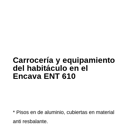
Carrocería y equipamiento
del habitáculo en el
Encava ENT 610
* Pisos en de aluminio, cubiertas en material
anti resbalante.