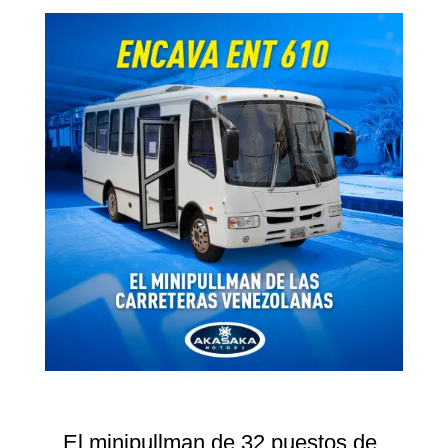
El minipullman de 32 puestos de