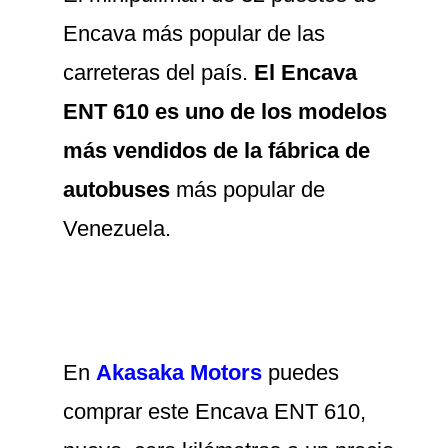
Encava más popular de las
carreteras del país.
El Encava
ENT 610 es uno de los modelos
más vendidos de la fábrica de
autobuses
más popular de
Venezuela.
En
Akasaka Motors
puedes
comprar este Encava ENT 610,