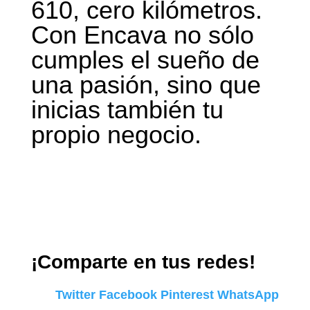
610, cero kilómetros.
Con Encava no sólo
cumples el sueño de
una pasión, sino que
inicias también tu
propio negocio.
¡Comparte en tus redes!
Twitter
Facebook
Pinterest
WhatsApp