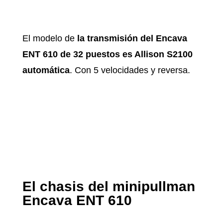
El modelo de
la transmisión del Encava
ENT 610 de 32 puestos es Allison S2100
automática
. Con 5 velocidades y reversa.
El chasis del minipullman
Encava ENT 610