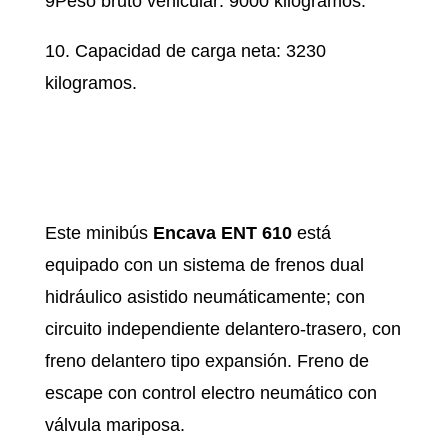
9Peso bruto vehicular: 9000 kilogramos.
10. Capacidad de carga neta: 3230
kilogramos.
Este minibús
Encava ENT 610
está
equipado con un sistema de frenos dual
hidráulico asistido neumáticamente; con
circuito independiente delantero-trasero, con
freno delantero tipo expansión. Freno de
escape con control electro neumático con
válvula mariposa.