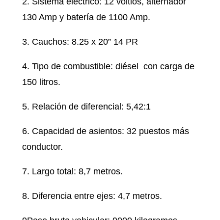
2. Sistema eléctrico: 12 voltios, alternador
130 Amp y batería de 1100 Amp.
3. Cauchos: 8.25 x 20” 14 PR
4. Tipo de combustible: diésel con carga de
150 litros.
5. Relación de diferencial: 5,42:1
6. Capacidad de asientos: 32 puestos más
conductor.
7. Largo total: 8,7 metros.
8. Diferencia entre ejes: 4,7 metros.