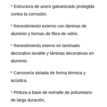
* Estructura de acero galvanizado protegida
contra la corrosión.
* Revestimiento externo con láminas de
aluminio y formas de fibra de vidrio.
* Revestimiento interno en laminado
decorativo lavable y láminas decorativas en
aluminio.
* Carrocería aislada de forma térmica y
acústica.
* Pintura a base de esmalte de poliuretano
de larga duración.