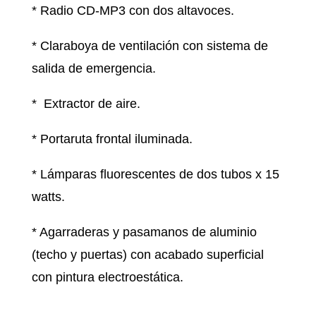
* Radio CD-MP3 con dos altavoces.
* Claraboya de ventilación con sistema de
salida de emergencia.
* Extractor de aire.
* Portaruta frontal iluminada.
* Lámparas fluorescentes de dos tubos x 15
watts.
* Agarraderas y pasamanos de aluminio
(techo y puertas) con acabado superficial
con pintura electroestática.