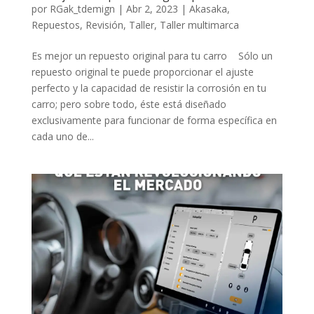
por
RGak_tdemign
|
Abr 2, 2023
|
Akasaka
,
Repuestos
,
Revisión
,
Taller
,
Taller multimarca
Es mejor un repuesto original para tu carro Sólo un
repuesto original te puede proporcionar el ajuste
perfecto y la capacidad de resistir la corrosión en tu
carro; pero sobre todo, éste está diseñado
exclusivamente para funcionar de forma específica en
cada uno de...