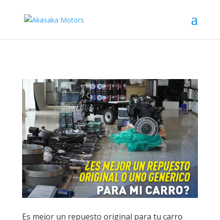
Es mejor un repuesto original para tu carro