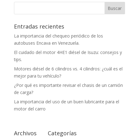
Entradas recientes
La importancia del chequeo periódico de los
autobuses Encava en Venezuela.
El cuidado del motor 4HE1 diésel de Isuzu: consejos y
tips.
Motores diésel de 6 cilindros vs. 4 cilindros: ¿cuál es el
mejor para tu vehículo?
¿Por qué es importante revisar el chasis de un camión
de carga?
La importancia del uso de un buen lubricante para el
motor del carro
Archivos
Categorías