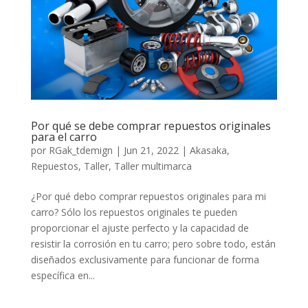
Por qué se debe comprar repuestos originales
para el carro
por
RGak_tdemign
|
Jun 21, 2022
|
Akasaka
,
Repuestos
,
Taller
,
Taller multimarca
¿Por qué debo comprar repuestos originales para mi
carro? Sólo los repuestos originales te pueden
proporcionar el ajuste perfecto y la capacidad de
resistir la corrosión en tu carro; pero sobre todo, están
diseñados exclusivamente para funcionar de forma
específica en...