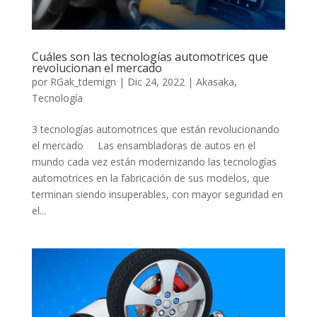
Cuáles son las tecnologías automotrices que
revolucionan el mercado
por
RGak_tdemign
|
Dic 24, 2022
|
Akasaka
,
Tecnología
3 tecnologías automotrices que están revolucionando
el mercado Las ensambladoras de autos en el
mundo cada vez están modernizando las tecnologías
automotrices en la fabricación de sus modelos, que
terminan siendo insuperables, con mayor seguridad en
el...