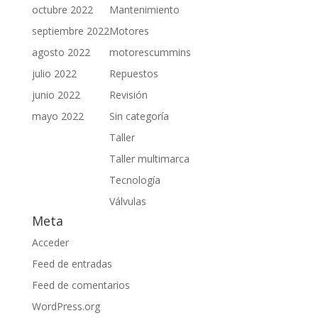
octubre 2022
Mantenimiento
septiembre 2022
Motores
agosto 2022
motorescummins
julio 2022
Repuestos
junio 2022
Revisión
mayo 2022
Sin categoría
Taller
Taller multimarca
Tecnología
Válvulas
Meta
Acceder
Feed de entradas
Feed de comentarios
WordPress.org