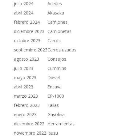
julio 2024
Aceites
abril 2024
Akasaka
febrero 2024
Camiones
diciembre 2023
Camionetas
octubre 2023
Carros
septiembre 2023
Carros usados
agosto 2023
Consejos
julio 2023
Cummins
mayo 2023
Diésel
abril 2023
Encava
marzo 2023
EP-1000
febrero 2023
Fallas
enero 2023
Gasolina
diciembre 2022
Herramientas
noviembre 2022
Isuzu