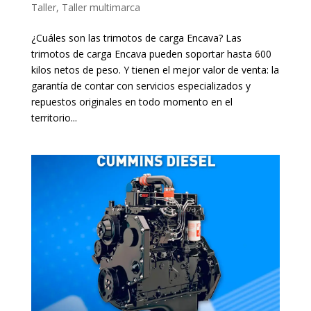
Taller
,
Taller multimarca
¿Cuáles son las trimotos de carga Encava? Las
trimotos de carga Encava pueden soportar hasta 600
kilos netos de peso. Y tienen el mejor valor de venta: la
garantía de contar con servicios especializados y
repuestos originales en todo momento en el
territorio...