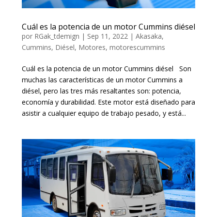
Cuál es la potencia de un motor Cummins diésel
por
RGak_tdemign
|
Sep 11, 2022
|
Akasaka
,
Cummins
,
Diésel
,
Motores
,
motorescummins
Cuál es la potencia de un motor Cummins diésel Son
muchas las características de un motor Cummins a
diésel, pero las tres más resaltantes son: potencia,
economía y durabilidad. Este motor está diseñado para
asistir a cualquier equipo de trabajo pesado, y está...