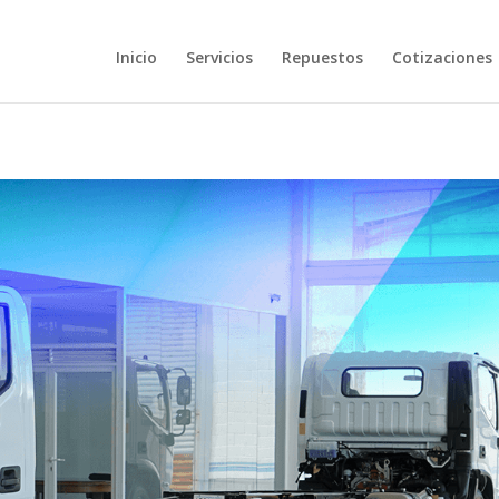
Inicio
Servicios
Repuestos
Cotizaciones