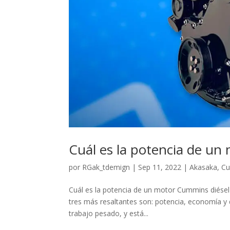
Cuál es la potencia de un
por
RGak_tdemign
|
Sep 11, 2022
|
Akasaka
,
C
Cuál es la potencia de un motor Cummins diésel
tres más resaltantes son: potencia, economía y d
trabajo pesado, y está...