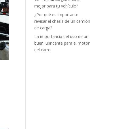
mejor para tu vehículo?
¿Por qué es importante
revisar el chasis de un camión
de carga?
La importancia del uso de un
buen lubricante para el motor
del carro