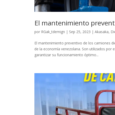
El mantenimiento preventi
por
RGak_tdemign
|
Sep 25, 2023
|
Akasaka
,
Di
El mantenimiento preventivo de los camiones dié
de la economía venezolana. Son utilizados por e
garantizar su funcionamiento óptimo...