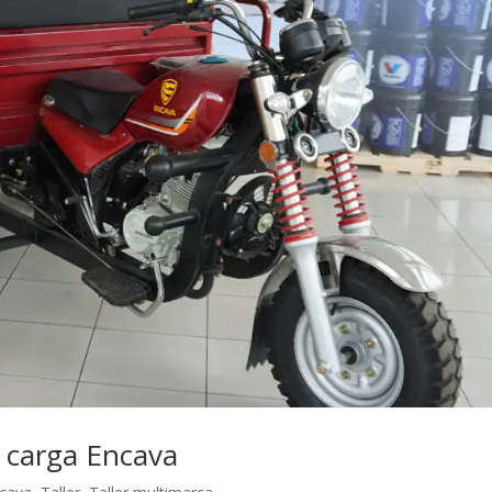
e carga Encava