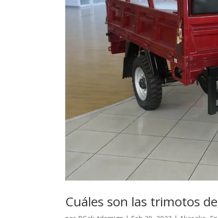
Cuáles son las trimotos d