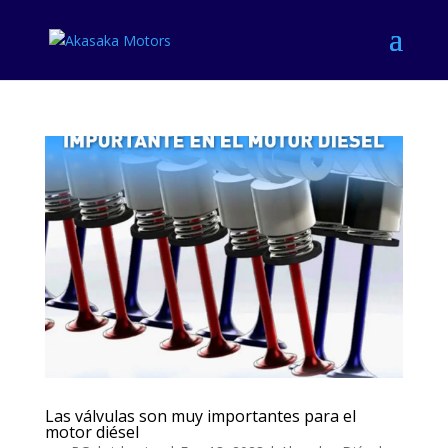
Las válvulas son muy importantes para el
motor diésel