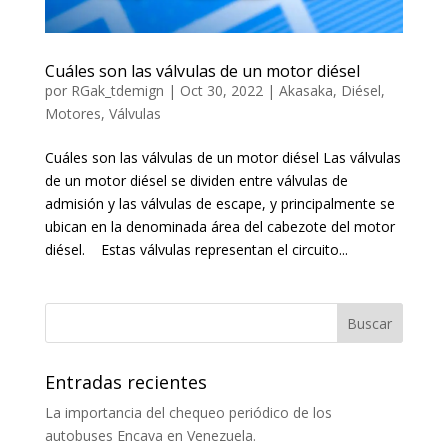
Cuáles son las válvulas de un motor diésel
por
RGak_tdemign
|
Oct 30, 2022
|
Akasaka
,
Diésel
,
Motores
,
Válvulas
Cuáles son las válvulas de un motor diésel Las válvulas
de un motor diésel se dividen entre válvulas de
admisión y las válvulas de escape, y principalmente se
ubican en la denominada área del cabezote del motor
diésel. Estas válvulas representan el circuito...
Entradas recientes
La importancia del chequeo periódico de los
autobuses Encava en Venezuela.