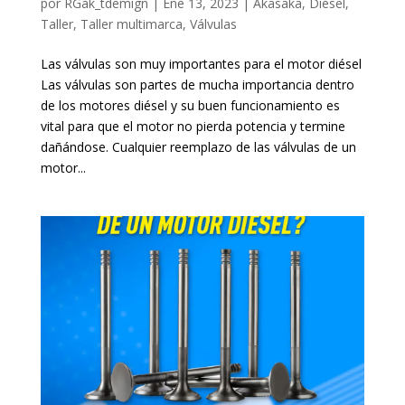
por
RGak_tdemign
|
Ene 13, 2023
|
Akasaka
,
Diésel
,
Taller
,
Taller multimarca
,
Válvulas
Las válvulas son muy importantes para el motor diésel
Las válvulas son partes de mucha importancia dentro
de los motores diésel y su buen funcionamiento es
vital para que el motor no pierda potencia y termine
dañándose. Cualquier reemplazo de las válvulas de un
motor...