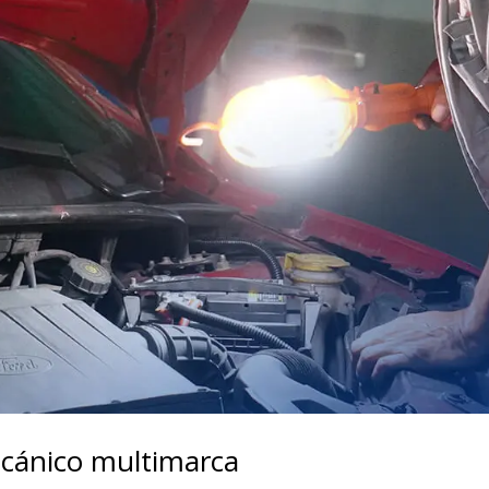
ecánico multimarca