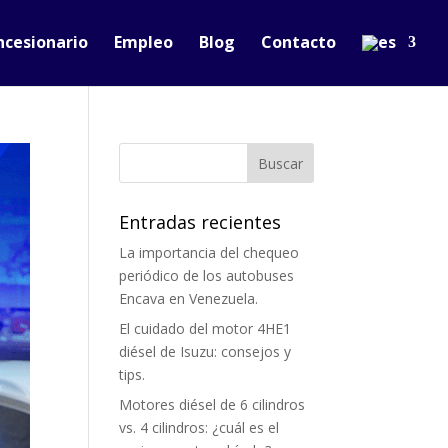
ncesionario
Empleo
Blog
Contacto
Entradas recientes
La importancia del chequeo
periódico de los autobuses
Encava en Venezuela.
El cuidado del motor 4HE1
diésel de Isuzu: consejos y
tips.
Motores diésel de 6 cilindros
vs. 4 cilindros: ¿cuál es el