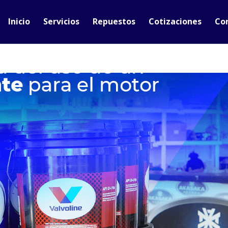
Inicio
Servicios
Repuestos
Cotizaciones
Co