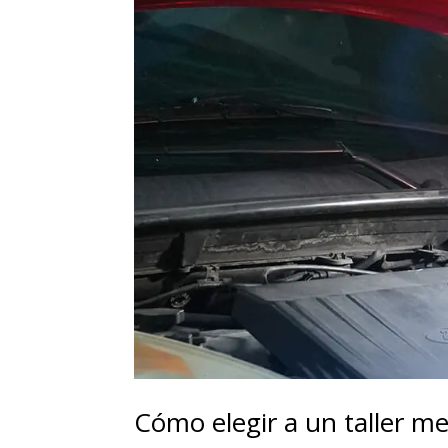
Cómo elegir a un taller m