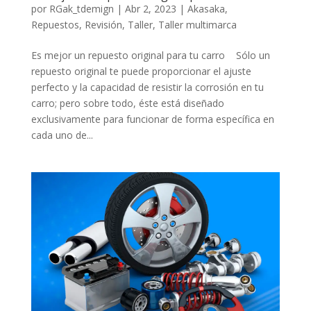
por
RGak_tdemign
|
Abr 2, 2023
|
Akasaka
,
Repuestos
,
Revisión
,
Taller
,
Taller multimarca
Es mejor un repuesto original para tu carro Sólo un
repuesto original te puede proporcionar el ajuste
perfecto y la capacidad de resistir la corrosión en tu
carro; pero sobre todo, éste está diseñado
exclusivamente para funcionar de forma específica en
cada uno de...