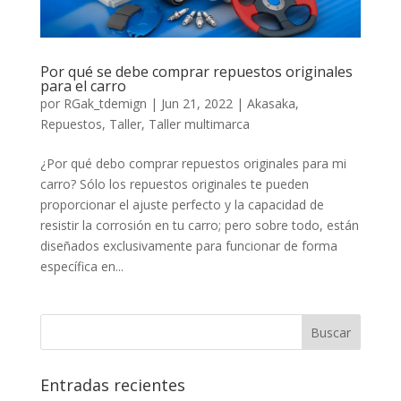
Por qué se debe comprar repuestos originales
para el carro
por
RGak_tdemign
|
Jun 21, 2022
|
Akasaka
,
Repuestos
,
Taller
,
Taller multimarca
¿Por qué debo comprar repuestos originales para mi
carro? Sólo los repuestos originales te pueden
proporcionar el ajuste perfecto y la capacidad de
resistir la corrosión en tu carro; pero sobre todo, están
diseñados exclusivamente para funcionar de forma
específica en...
Entradas recientes