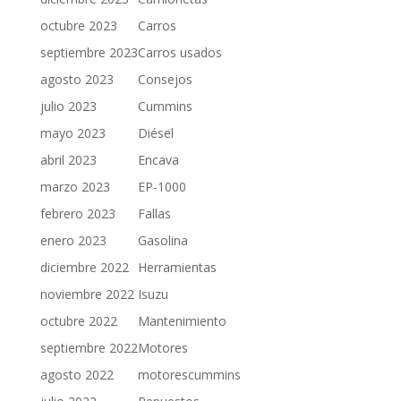
octubre 2023
Carros
septiembre 2023
Carros usados
agosto 2023
Consejos
julio 2023
Cummins
mayo 2023
Diésel
abril 2023
Encava
marzo 2023
EP-1000
febrero 2023
Fallas
enero 2023
Gasolina
diciembre 2022
Herramientas
noviembre 2022
Isuzu
octubre 2022
Mantenimiento
septiembre 2022
Motores
agosto 2022
motorescummins