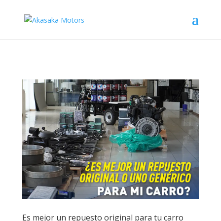
Es mejor un repuesto original para tu carro