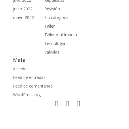
julio 2022
Repuestos
junio 2022
Revisión
mayo 2022
Sin categoría
Taller
Taller multimarca
Tecnología
Válvulas
Meta
Acceder
Feed de entradas
Feed de comentarios
WordPress.org