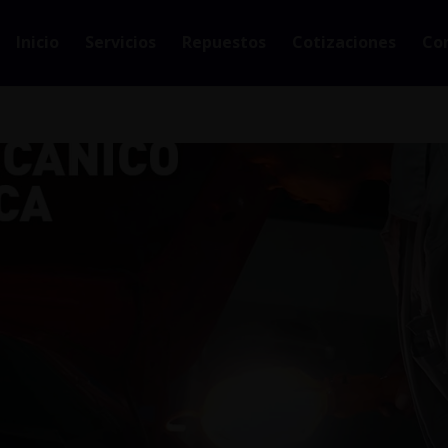
Inicio
Servicios
Repuestos
Cotizaciones
Co