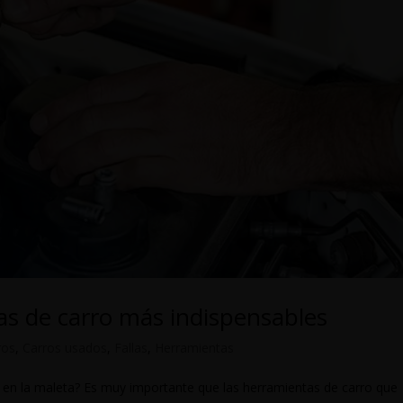
as de carro más indispensables
ros
,
Carros usados
,
Fallas
,
Herramientas
 en la maleta? Es muy importante que las herramientas de carro que