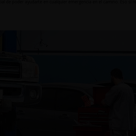
cial de poder ayudarte en cualquier emergencia en el camino. Eso sí 