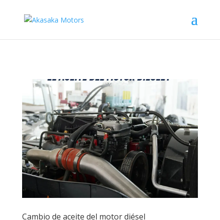
Cambio de aceite del motor diésel