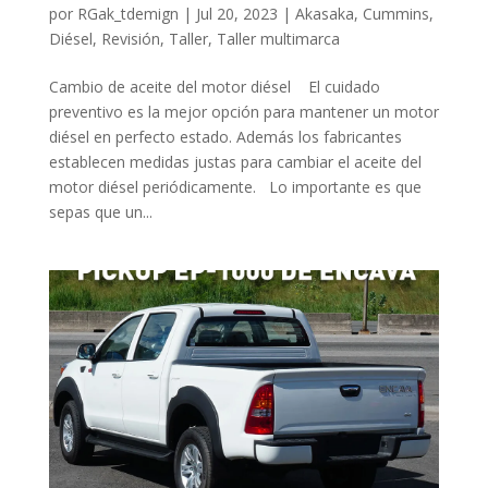
por
RGak_tdemign
|
Jul 20, 2023
|
Akasaka
,
Cummins
,
Diésel
,
Revisión
,
Taller
,
Taller multimarca
Cambio de aceite del motor diésel El cuidado
preventivo es la mejor opción para mantener un motor
diésel en perfecto estado. Además los fabricantes
establecen medidas justas para cambiar el aceite del
motor diésel periódicamente. Lo importante es que
sepas que un...