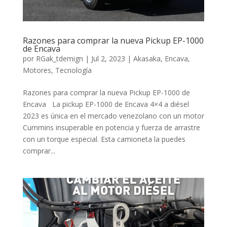
Razones para comprar la nueva Pickup EP-1000
de Encava
por
RGak_tdemign
|
Jul 2, 2023
|
Akasaka
,
Encava
,
Motores
,
Tecnología
Razones para comprar la nueva Pickup EP-1000 de
Encava La pickup EP-1000 de Encava 4×4 a diésel
2023 es única en el mercado venezolano con un motor
Cummins insuperable en potencia y fuerza de arrastre
con un torque especial. Esta camioneta la puedes
comprar...