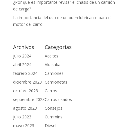
¿Por qué es importante revisar el chasis de un camión
de carga?
La importancia del uso de un buen lubricante para el
motor del carro
Archivos
Categorías
julio 2024
Aceites
abril 2024
Akasaka
febrero 2024
Camiones
diciembre 2023
Camionetas
octubre 2023
Carros
septiembre 2023
Carros usados
agosto 2023
Consejos
julio 2023
Cummins
mayo 2023
Diésel