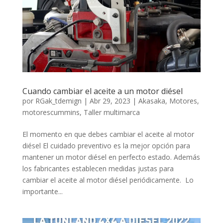
Cuando cambiar el aceite a un motor diésel
por
RGak_tdemign
|
Abr 29, 2023
|
Akasaka
,
Motores
,
motorescummins
,
Taller multimarca
El momento en que debes cambiar el aceite al motor
diésel El cuidado preventivo es la mejor opción para
mantener un motor diésel en perfecto estado. Además
los fabricantes establecen medidas justas para
cambiar el aceite al motor diésel periódicamente. Lo
importante...