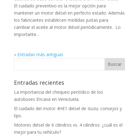
El cuidado preventivo es la mejor opción para
mantener un motor diésel en perfecto estado. Además
los fabricantes establecen medidas justas para
cambiar el aceite al motor diésel periódicamente. Lo
importante...
« Entradas más antiguas
Entradas recientes
La importancia del chequeo periódico de los
autobuses Encava en Venezuela.
El cuidado del motor 4HE1 diésel de Isuzu: consejos y
tips.
Motores diésel de 6 cilindros vs. 4 cilindros: ¿cuál es el
mejor para tu vehículo?