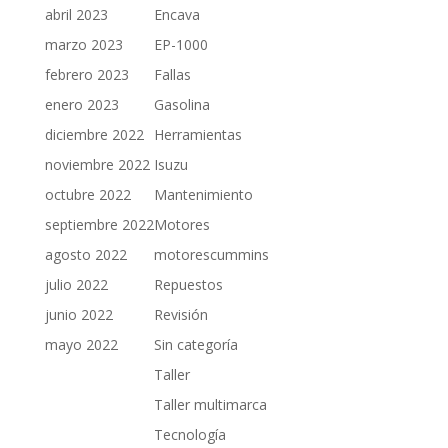
abril 2023
Encava
marzo 2023
EP-1000
febrero 2023
Fallas
enero 2023
Gasolina
diciembre 2022
Herramientas
noviembre 2022
Isuzu
octubre 2022
Mantenimiento
septiembre 2022
Motores
agosto 2022
motorescummins
julio 2022
Repuestos
junio 2022
Revisión
mayo 2022
Sin categoría
Taller
Taller multimarca
Tecnología