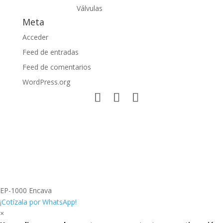
Válvulas
Meta
Acceder
Feed de entradas
Feed de comentarios
WordPress.org
EP-1000 Encava
¡Cotízala por WhatsApp!
×