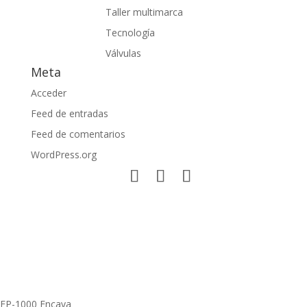
Taller multimarca
Tecnología
Válvulas
Meta
Acceder
Feed de entradas
Feed de comentarios
WordPress.org
EP-1000 Encava