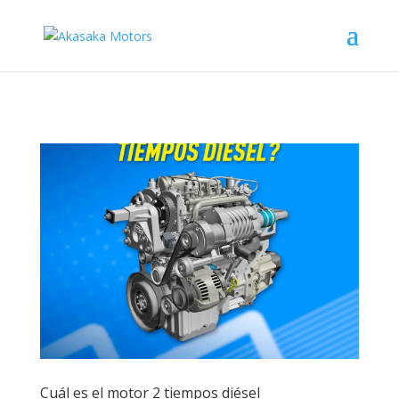
Cuál es el motor 2 tiempos diésel