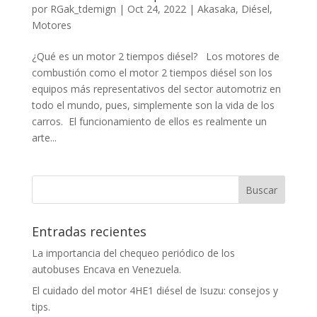
por
RGak_tdemign
|
Oct 24, 2022
|
Akasaka
,
Diésel
,
Motores
¿Qué es un motor 2 tiempos diésel? Los motores de
combustión como el motor 2 tiempos diésel son los
equipos más representativos del sector automotriz en
todo el mundo, pues, simplemente son la vida de los
carros. El funcionamiento de ellos es realmente un
arte...
Entradas recientes
La importancia del chequeo periódico de los
autobuses Encava en Venezuela.
El cuidado del motor 4HE1 diésel de Isuzu: consejos y
tips.