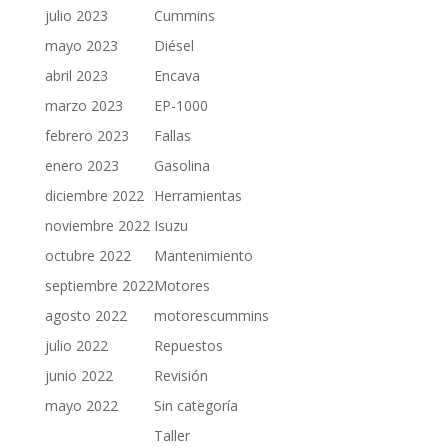
julio 2023
Cummins
mayo 2023
Diésel
abril 2023
Encava
marzo 2023
EP-1000
febrero 2023
Fallas
enero 2023
Gasolina
diciembre 2022
Herramientas
noviembre 2022
Isuzu
octubre 2022
Mantenimiento
septiembre 2022
Motores
agosto 2022
motorescummins
julio 2022
Repuestos
junio 2022
Revisión
mayo 2022
Sin categoría
Taller