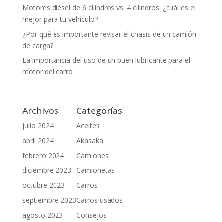
Motores diésel de 6 cilindros vs. 4 cilindros: ¿cuál es el
mejor para tu vehículo?
¿Por qué es importante revisar el chasis de un camión
de carga?
La importancia del uso de un buen lubricante para el
motor del carro
Archivos
Categorías
julio 2024
Aceites
abril 2024
Akasaka
febrero 2024
Camiones
diciembre 2023
Camionetas
octubre 2023
Carros
septiembre 2023
Carros usados
agosto 2023
Consejos