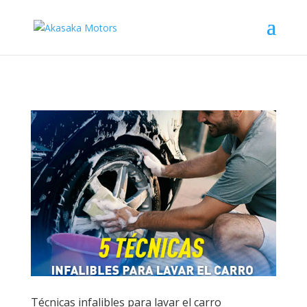
Técnicas infalibles para lavar el carro