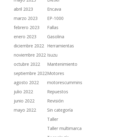
abril 2023
Encava
marzo 2023
EP-1000
febrero 2023
Fallas
enero 2023
Gasolina
diciembre 2022
Herramientas
noviembre 2022
Isuzu
octubre 2022
Mantenimiento
septiembre 2022
Motores
agosto 2022
motorescummins
julio 2022
Repuestos
junio 2022
Revisión
mayo 2022
Sin categoría
Taller
Taller multimarca