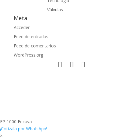
Tecnología
Válvulas
Meta
Acceder
Feed de entradas
Feed de comentarios
WordPress.org
EP-1000 Encava
¡Cotízala por WhatsApp!
×