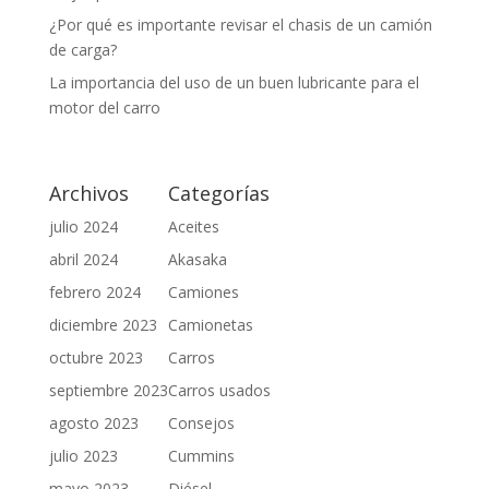
¿Por qué es importante revisar el chasis de un camión
de carga?
La importancia del uso de un buen lubricante para el
motor del carro
Archivos
Categorías
julio 2024
Aceites
abril 2024
Akasaka
febrero 2024
Camiones
diciembre 2023
Camionetas
octubre 2023
Carros
septiembre 2023
Carros usados
agosto 2023
Consejos
julio 2023
Cummins
mayo 2023
Diésel