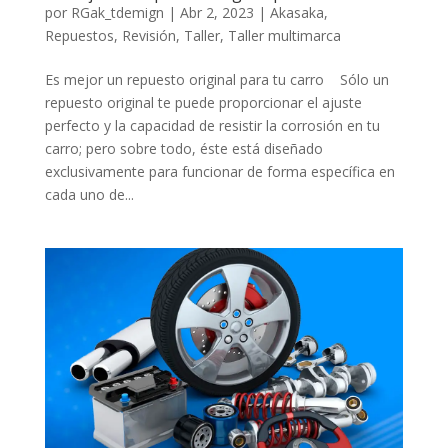
por
RGak_tdemign
|
Abr 2, 2023
|
Akasaka
,
Repuestos
,
Revisión
,
Taller
,
Taller multimarca
Es mejor un repuesto original para tu carro Sólo un
repuesto original te puede proporcionar el ajuste
perfecto y la capacidad de resistir la corrosión en tu
carro; pero sobre todo, éste está diseñado
exclusivamente para funcionar de forma específica en
cada uno de...