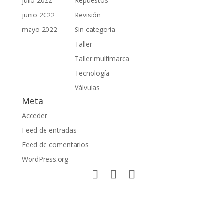
julio 2022
Repuestos
junio 2022
Revisión
mayo 2022
Sin categoría
Taller
Taller multimarca
Tecnología
Válvulas
Meta
Acceder
Feed de entradas
Feed de comentarios
WordPress.org