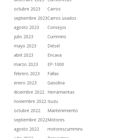
octubre 2023
Carros
septiembre 2023
Carros usados
agosto 2023
Consejos
julio 2023
Cummins
mayo 2023
Diésel
abril 2023
Encava
marzo 2023
EP-1000
febrero 2023
Fallas
enero 2023
Gasolina
diciembre 2022
Herramientas
noviembre 2022
Isuzu
octubre 2022
Mantenimiento
septiembre 2022
Motores
agosto 2022
motorescummins