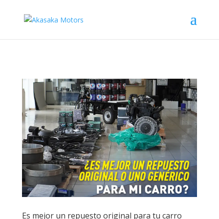
Es mejor un repuesto original para tu carro