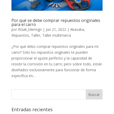
Por qué se debe comprar repuestos originales
para el carro
por
RGak_tdemign
|
Jun 21, 2022
|
Akasaka
,
Repuestos
,
Taller
,
Taller multimarca
¿Por qué debo comprar repuestos originales para mi
carro? Sólo los repuestos originales te pueden
proporcionar el ajuste perfecto y la capacidad de
resistir la corrosión en tu carro; pero sobre todo, están
diseñados exclusivamente para funcionar de forma
específica en...
Entradas recientes