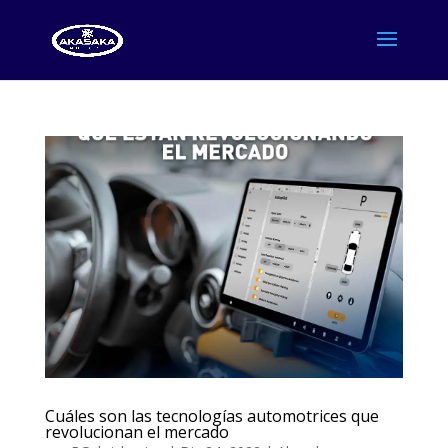
Cuáles son las tecnologías automotrices que
revolucionan el mercado