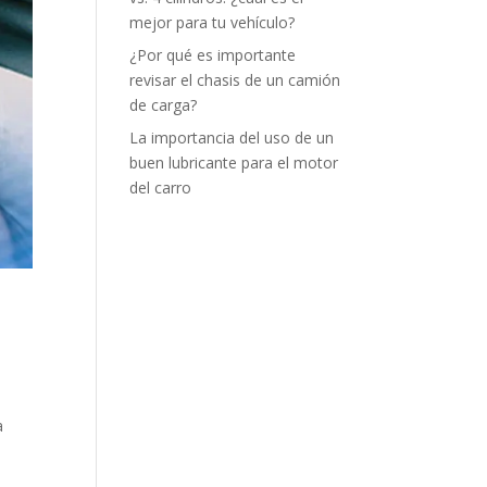
mejor para tu vehículo?
¿Por qué es importante
revisar el chasis de un camión
de carga?
La importancia del uso de un
buen lubricante para el motor
del carro
a