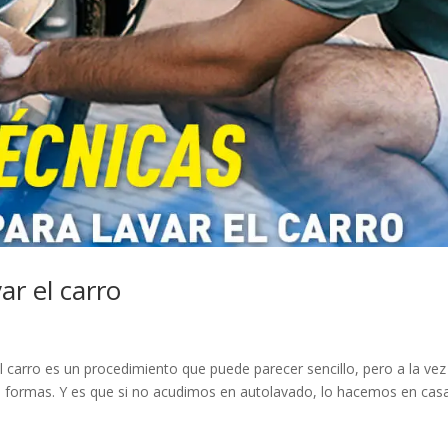
ar el carro
el carro es un procedimiento que puede parecer sencillo, pero a la vez
s formas. Y es que si no acudimos en autolavado, lo hacemos en cas