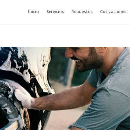
Inicio
Servicios
Repuestos
Cotizaciones