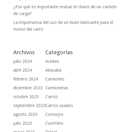
¿Por qué es importante revisar el chasis de un camión
de carga?
La importancia del uso de un buen lubricante para el
motor del carro
Archivos
Categorías
julio 2024
Aceites
abril 2024
Akasaka
febrero 2024
Camiones
diciembre 2023
Camionetas
octubre 2023
Carros
septiembre 2023
Carros usados
agosto 2023
Consejos
julio 2023
Cummins
mayo 2023
Diésel