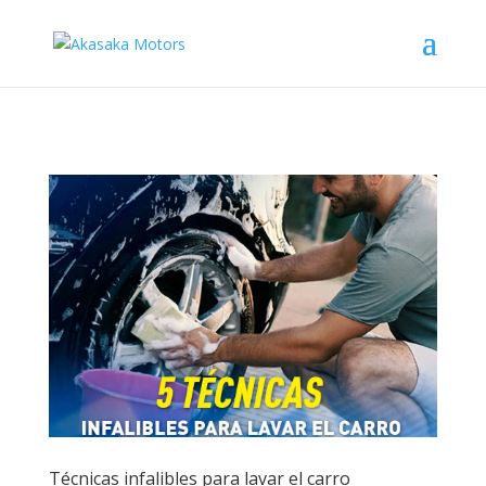
Técnicas infalibles para lavar el carro