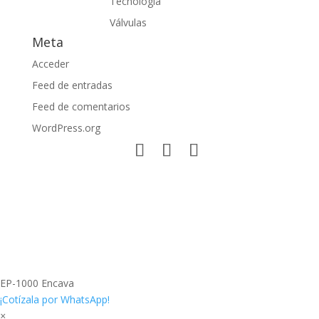
Tecnología
Válvulas
Meta
Acceder
Feed de entradas
Feed de comentarios
WordPress.org
EP-1000 Encava
¡Cotízala por WhatsApp!
×