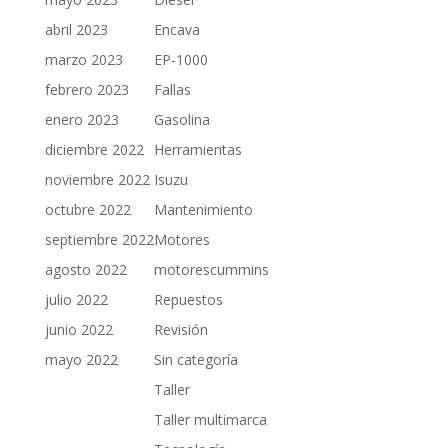
abril 2023
Encava
marzo 2023
EP-1000
febrero 2023
Fallas
enero 2023
Gasolina
diciembre 2022
Herramientas
noviembre 2022
Isuzu
octubre 2022
Mantenimiento
septiembre 2022
Motores
agosto 2022
motorescummins
julio 2022
Repuestos
junio 2022
Revisión
mayo 2022
Sin categoría
Taller
Taller multimarca