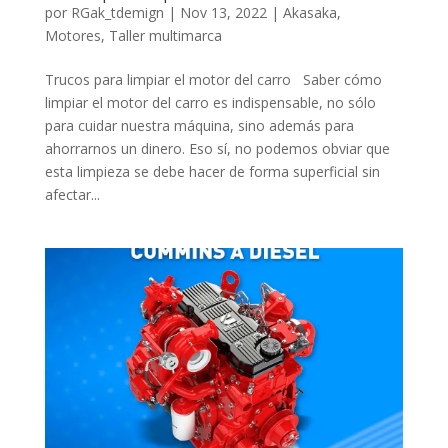
por
RGak_tdemign
|
Nov 13, 2022
|
Akasaka
,
Motores
,
Taller multimarca
Trucos para limpiar el motor del carro Saber cómo
limpiar el motor del carro es indispensable, no sólo
para cuidar nuestra máquina, sino además para
ahorrarnos un dinero. Eso sí, no podemos obviar que
esta limpieza se debe hacer de forma superficial sin
afectar...