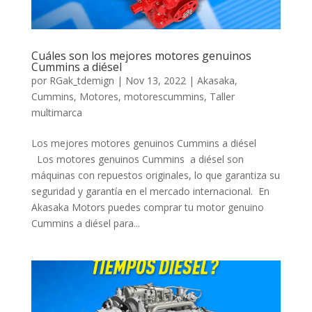
Cuáles son los mejores motores genuinos
Cummins a diésel
por
RGak_tdemign
|
Nov 13, 2022
|
Akasaka
,
Cummins
,
Motores
,
motorescummins
,
Taller
multimarca
Los mejores motores genuinos Cummins a diésel
Los motores genuinos Cummins a diésel son
máquinas con repuestos originales, lo que garantiza su
seguridad y garantía en el mercado internacional. En
Akasaka Motors puedes comprar tu motor genuino
Cummins a diésel para...