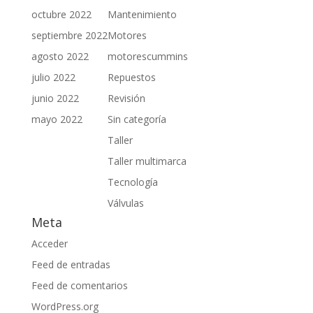
octubre 2022
Mantenimiento
septiembre 2022
Motores
agosto 2022
motorescummins
julio 2022
Repuestos
junio 2022
Revisión
mayo 2022
Sin categoría
Taller
Taller multimarca
Tecnología
Válvulas
Meta
Acceder
Feed de entradas
Feed de comentarios
WordPress.org