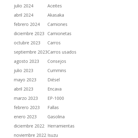
julio 2024
Aceites
abril 2024
Akasaka
febrero 2024
Camiones
diciembre 2023
Camionetas
octubre 2023
Carros
septiembre 2023
Carros usados
agosto 2023
Consejos
julio 2023
Cummins
mayo 2023
Diésel
abril 2023
Encava
marzo 2023
EP-1000
febrero 2023
Fallas
enero 2023
Gasolina
diciembre 2022
Herramientas
noviembre 2022
Isuzu