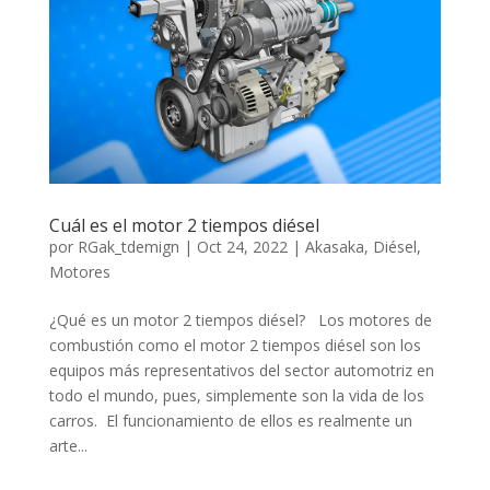
Cuál es el motor 2 tiempos diésel
por
RGak_tdemign
|
Oct 24, 2022
|
Akasaka
,
Diésel
,
Motores
¿Qué es un motor 2 tiempos diésel? Los motores de
combustión como el motor 2 tiempos diésel son los
equipos más representativos del sector automotriz en
todo el mundo, pues, simplemente son la vida de los
carros. El funcionamiento de ellos es realmente un
arte...