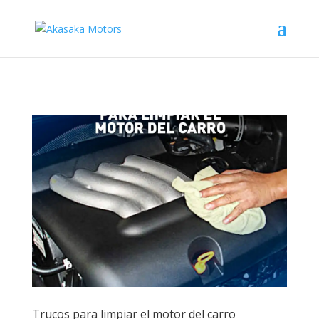
Trucos para limpiar el motor del carro