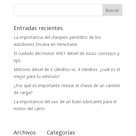
Entradas recientes
La importancia del chequeo periódico de los
autobuses Encava en Venezuela.
El cuidado del motor 4HE1 diésel de Isuzu: consejos y
tips.
Motores diésel de 6 cilindros vs. 4 cilindros: ¿cuál es el
mejor para tu vehículo?
¿Por qué es importante revisar el chasis de un camión
de carga?
La importancia del uso de un buen lubricante para el
motor del carro
Archivos
Categorías