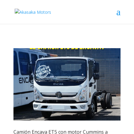
Camión Encava ET5 con motor Cummins a