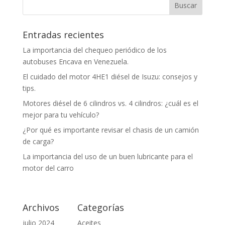
Entradas recientes
La importancia del chequeo periódico de los
autobuses Encava en Venezuela.
El cuidado del motor 4HE1 diésel de Isuzu: consejos y
tips.
Motores diésel de 6 cilindros vs. 4 cilindros: ¿cuál es el
mejor para tu vehículo?
¿Por qué es importante revisar el chasis de un camión
de carga?
La importancia del uso de un buen lubricante para el
motor del carro
Archivos
Categorías
julio 2024
Aceites