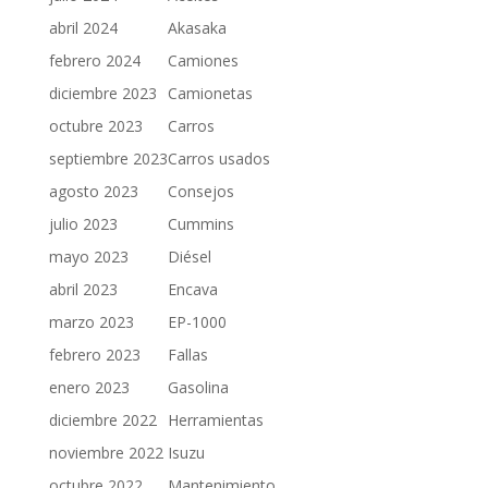
abril 2024
Akasaka
febrero 2024
Camiones
diciembre 2023
Camionetas
octubre 2023
Carros
septiembre 2023
Carros usados
agosto 2023
Consejos
julio 2023
Cummins
mayo 2023
Diésel
abril 2023
Encava
marzo 2023
EP-1000
febrero 2023
Fallas
enero 2023
Gasolina
diciembre 2022
Herramientas
noviembre 2022
Isuzu
octubre 2022
Mantenimiento