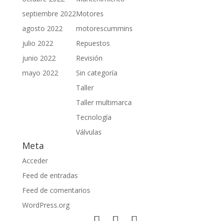
septiembre 2022
Motores
agosto 2022
motorescummins
julio 2022
Repuestos
junio 2022
Revisión
mayo 2022
Sin categoría
Taller
Taller multimarca
Tecnología
Válvulas
Meta
Acceder
Feed de entradas
Feed de comentarios
WordPress.org