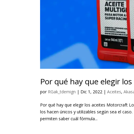
Por qué hay que elegir los
por
RGak_tdemign
|
Dic 1, 2022
|
Aceites
,
Akas
Por qué hay que elegir los aceites Motorcraft Lo
los hacen únicos y utilizables según sea el caso
permiten saber cuál fórmula...