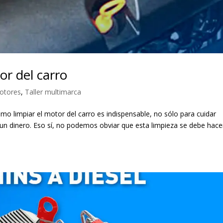
or del carro
otores
,
Taller multimarca
mo limpiar el motor del carro es indispensable, no sólo para cuidar
n dinero. Eso sí, no podemos obviar que esta limpieza se debe hace