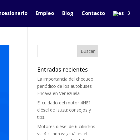
ncesionario
Empleo
Blog
Contacto
Entradas recientes
La importancia del chequeo
periódico de los autobuses
Encava en Venezuela.
El cuidado del motor 4HE1
diésel de Isuzu: consejos y
tips.
Motores diésel de 6 cilindros
vs. 4 cilindros: ¿cuál es el