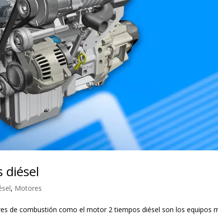
 diésel
ésel
,
Motores
es de combustión como el motor 2 tiempos diésel son los equipos 