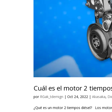
Cuál es el motor 2 tiempos
por
RGak_tdemign
|
Oct 24, 2022
|
Akasaka
,
Di
¿Qué es un motor 2 tiempos diésel? Los motor