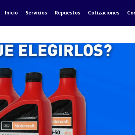
Inicio
Servicios
Repuestos
Cotizaciones
Co