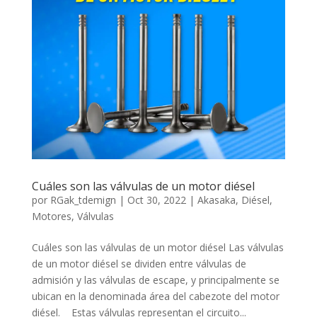
Cuáles son las válvulas de un motor diésel
por
RGak_tdemign
|
Oct 30, 2022
|
Akasaka
,
Diésel
,
Motores
,
Válvulas
Cuáles son las válvulas de un motor diésel Las válvulas
de un motor diésel se dividen entre válvulas de
admisión y las válvulas de escape, y principalmente se
ubican en la denominada área del cabezote del motor
diésel. Estas válvulas representan el circuito...