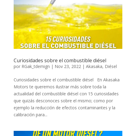
Curiosidades sobre el combustible diésel
por
RGak_tdemign
|
Nov 23, 2022
|
Akasaka
,
Diésel
Curiosidades sobre el combustible diésel En Akasaka
Motors te queremos ilustrar más sobre toda la
actualidad del combustible diésel con 15 curiosidades
que quizás desconoces sobre el mismo; como por
ejemplo la reducción de efectos contaminantes y la
calibración para...