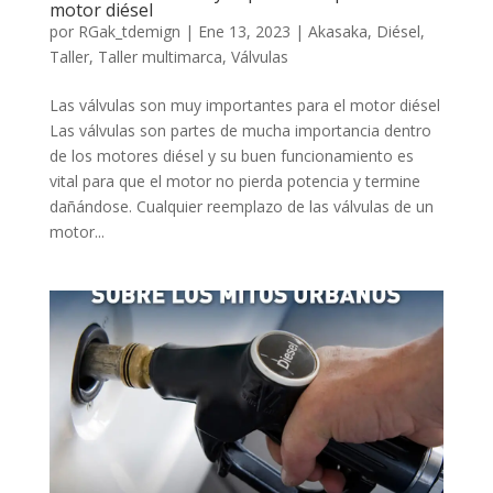
motor diésel
por
RGak_tdemign
|
Ene 13, 2023
|
Akasaka
,
Diésel
,
Taller
,
Taller multimarca
,
Válvulas
Las válvulas son muy importantes para el motor diésel
Las válvulas son partes de mucha importancia dentro
de los motores diésel y su buen funcionamiento es
vital para que el motor no pierda potencia y termine
dañándose. Cualquier reemplazo de las válvulas de un
motor...