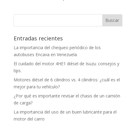
Entradas recientes
La importancia del chequeo periódico de los
autobuses Encava en Venezuela.
El cuidado del motor 4HE1 diésel de Isuzu: consejos y
tips.
Motores diésel de 6 cilindros vs. 4 cilindros: ¿cuál es el
mejor para tu vehículo?
¿Por qué es importante revisar el chasis de un camión
de carga?
La importancia del uso de un buen lubricante para el
motor del carro