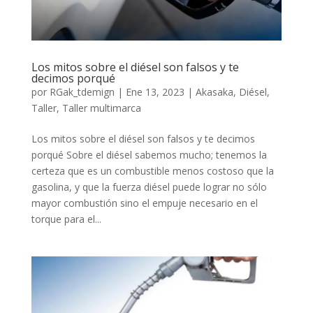
Los mitos sobre el diésel son falsos y te
decimos porqué
por
RGak_tdemign
|
Ene 13, 2023
|
Akasaka
,
Diésel
,
Taller
,
Taller multimarca
Los mitos sobre el diésel son falsos y te decimos
porqué Sobre el diésel sabemos mucho; tenemos la
certeza que es un combustible menos costoso que la
gasolina, y que la fuerza diésel puede lograr no sólo
mayor combustión sino el empuje necesario en el
torque para el...