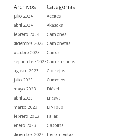
Archivos
Categorías
julio 2024
Aceites
abril 2024
Akasaka
febrero 2024
Camiones
diciembre 2023
Camionetas
octubre 2023
Carros
septiembre 2023
Carros usados
agosto 2023
Consejos
julio 2023
Cummins
mayo 2023
Diésel
abril 2023
Encava
marzo 2023
EP-1000
febrero 2023
Fallas
enero 2023
Gasolina
diciembre 2022
Herramientas