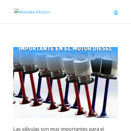
Las válvulas son muy importantes para el