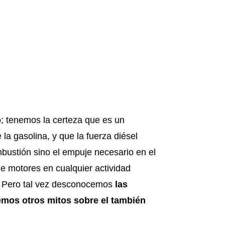
; tenemos la certeza que es un
a gasolina, y que la fuerza diésel
bustión sino el empuje necesario en el
de motores en cualquier actividad
l. Pero tal vez desconocemos
las
mos otros mitos sobre el también