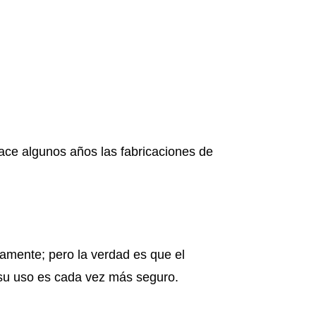
ace algunos años las fabricaciones de
amente; pero la verdad es que el
e su uso es cada vez más seguro.