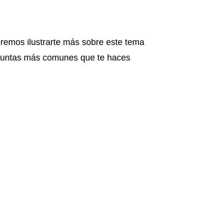
remos ilustrarte más sobre este tema
eguntas más comunes que te haces