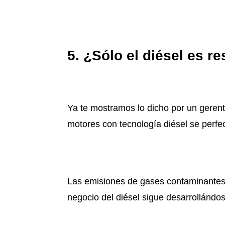
5. ¿Sólo el diésel es 
Ya te mostramos lo dicho por un geren
motores con tecnología diésel se perf
Las emisiones de gases contaminantes 
negocio del diésel sigue desarrollándo