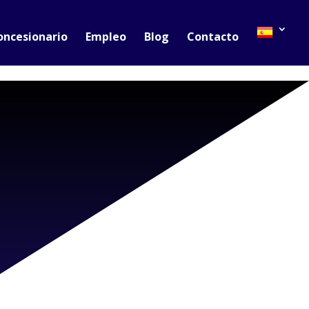
oncesionario
Empleo
Blog
Contacto