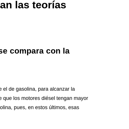
an las teorías
 se compara con la
 el de gasolina, para alcanzar la
ce que los motores diésel tengan mayor
lina, pues, en estos últimos, esas