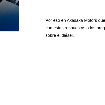
Por eso en Akasaka Motors que
con estas respuestas a las pr
sobre el diésel.