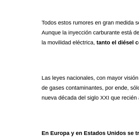
Todos estos rumores en gran medida so
Aunque la inyección carburante está d
la movilidad eléctrica,
tanto el diésel
Las leyes nacionales, con mayor visión
de gases contaminantes, por ende, sól
nueva década del siglo XXI que recién 
En Europa y en Estados Unidos se tr