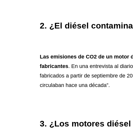
2. ¿El diésel contamin
Las emisiones de CO2 de un motor di
fabricantes
. En una entrevista al diar
fabricados a partir de septiembre de
circulaban hace una década”.
3. ¿Los motores diésel