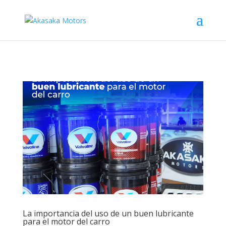
La importancia del uso de un buen lubricante
para el motor del carro