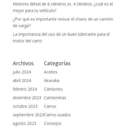
Motores diésel de 6 cilindros vs. 4 cilindros: ¿cuál es el
mejor para tu vehículo?
¿Por qué es importante revisar el chasis de un camión
de carga?
La importancia del uso de un buen lubricante para el
motor del carro
Archivos
Categorías
julio 2024
Aceites
abril 2024
Akasaka
febrero 2024
Camiones
diciembre 2023
Camionetas
octubre 2023
Carros
septiembre 2023
Carros usados
agosto 2023
Consejos