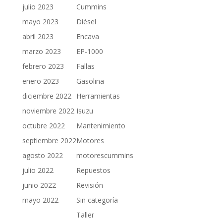
julio 2023
Cummins
mayo 2023
Diésel
abril 2023
Encava
marzo 2023
EP-1000
febrero 2023
Fallas
enero 2023
Gasolina
diciembre 2022
Herramientas
noviembre 2022
Isuzu
octubre 2022
Mantenimiento
septiembre 2022
Motores
agosto 2022
motorescummins
julio 2022
Repuestos
junio 2022
Revisión
mayo 2022
Sin categoría
Taller