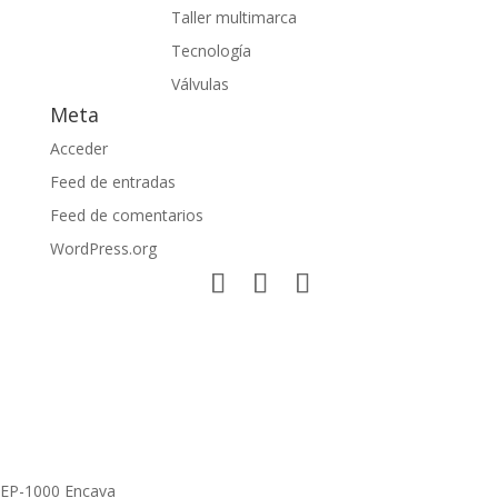
Taller multimarca
Tecnología
Válvulas
Meta
Acceder
Feed de entradas
Feed de comentarios
WordPress.org
EP-1000 Encava