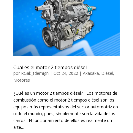
Cuál es el motor 2 tiempos diésel
por
RGak_tdemign
|
Oct 24, 2022
|
Akasaka
,
Diésel
,
Motores
¿Qué es un motor 2 tiempos diésel? Los motores de
combustión como el motor 2 tiempos diésel son los
equipos más representativos del sector automotriz en
todo el mundo, pues, simplemente son la vida de los
carros. El funcionamiento de ellos es realmente un
arte...