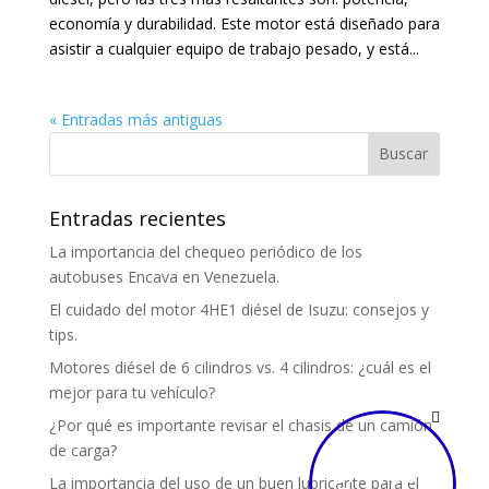
economía y durabilidad. Este motor está diseñado para
asistir a cualquier equipo de trabajo pesado, y está...
« Entradas más antiguas
Entradas recientes
La importancia del chequeo periódico de los
autobuses Encava en Venezuela.
El cuidado del motor 4HE1 diésel de Isuzu: consejos y
tips.
Motores diésel de 6 cilindros vs. 4 cilindros: ¿cuál es el
mejor para tu vehículo?
¿Por qué es importante revisar el chasis de un camión
de carga?
EP-1000
La importancia del uso de un buen lubricante para el