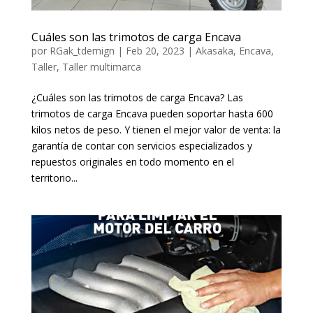
Cuáles son las trimotos de carga Encava
por
RGak_tdemign
|
Feb 20, 2023
|
Akasaka
,
Encava
,
Taller
,
Taller multimarca
¿Cuáles son las trimotos de carga Encava? Las
trimotos de carga Encava pueden soportar hasta 600
kilos netos de peso. Y tienen el mejor valor de venta: la
garantía de contar con servicios especializados y
repuestos originales en todo momento en el
territorio...