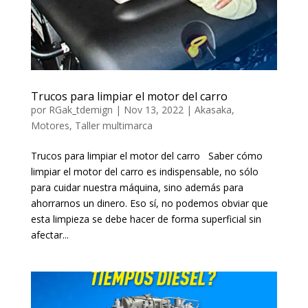
Trucos para limpiar el motor del carro
por
RGak_tdemign
|
Nov 13, 2022
|
Akasaka
,
Motores
,
Taller multimarca
Trucos para limpiar el motor del carro Saber cómo
limpiar el motor del carro es indispensable, no sólo
para cuidar nuestra máquina, sino además para
ahorrarnos un dinero. Eso sí, no podemos obviar que
esta limpieza se debe hacer de forma superficial sin
afectar...