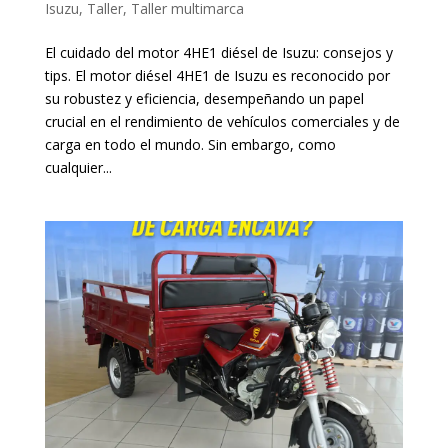
Isuzu
,
Taller
,
Taller multimarca
El cuidado del motor 4HE1 diésel de Isuzu: consejos y
tips. El motor diésel 4HE1 de Isuzu es reconocido por
su robustez y eficiencia, desempeñando un papel
crucial en el rendimiento de vehículos comerciales y de
carga en todo el mundo. Sin embargo, como
cualquier...