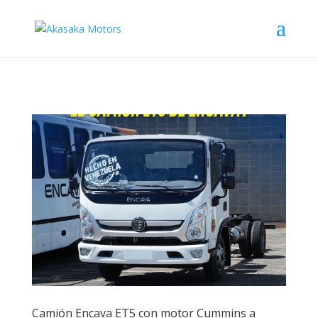
Camión Encava ET5 con motor Cummins a