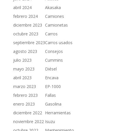
abril 2024
Akasaka
febrero 2024
Camiones
diciembre 2023
Camionetas
octubre 2023
Carros
septiembre 2023
Carros usados
agosto 2023
Consejos
julio 2023
Cummins
mayo 2023
Diésel
abril 2023
Encava
marzo 2023
EP-1000
febrero 2023
Fallas
enero 2023
Gasolina
diciembre 2022
Herramientas
noviembre 2022
Isuzu
octubre 2022
Mantenimiento