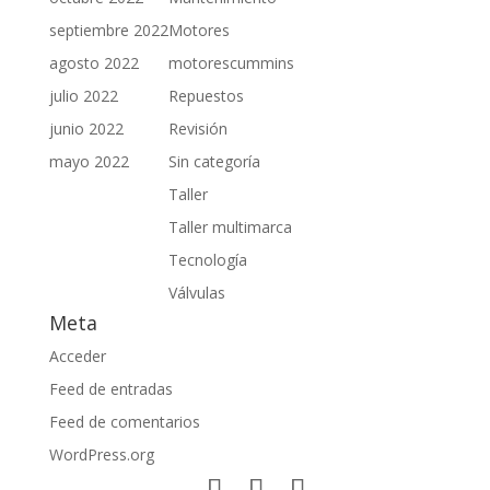
septiembre 2022
Motores
agosto 2022
motorescummins
julio 2022
Repuestos
junio 2022
Revisión
mayo 2022
Sin categoría
Taller
Taller multimarca
Tecnología
Válvulas
Meta
Acceder
Feed de entradas
Feed de comentarios
WordPress.org