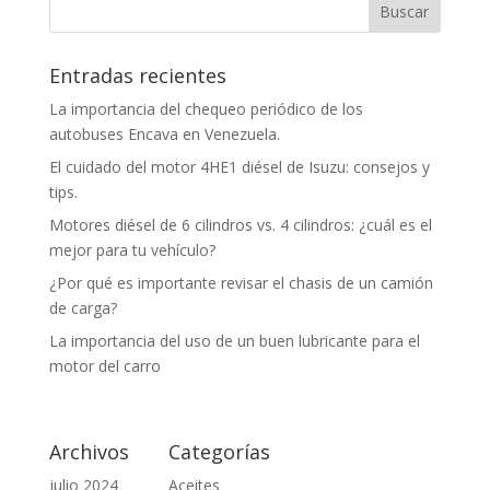
Entradas recientes
La importancia del chequeo periódico de los
autobuses Encava en Venezuela.
El cuidado del motor 4HE1 diésel de Isuzu: consejos y
tips.
Motores diésel de 6 cilindros vs. 4 cilindros: ¿cuál es el
mejor para tu vehículo?
¿Por qué es importante revisar el chasis de un camión
de carga?
La importancia del uso de un buen lubricante para el
motor del carro
Archivos
Categorías
julio 2024
Aceites