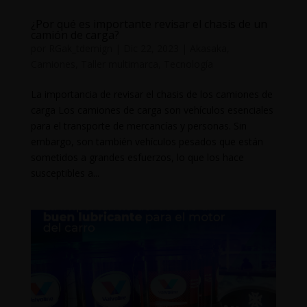
¿Por qué es importante revisar el chasis de un
camión de carga?
por
RGak_tdemign
|
Dic 22, 2023
|
Akasaka
,
Camiones
,
Taller multimarca
,
Tecnología
La importancia de revisar el chasis de los camiones de
carga Los camiones de carga son vehículos esenciales
para el transporte de mercancías y personas. Sin
embargo, son también vehículos pesados que están
sometidos a grandes esfuerzos, lo que los hace
susceptibles a...