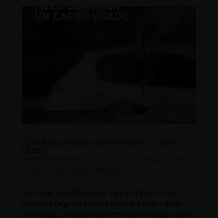
¿Qué hay que saber para comprar un carro
usado?
por
RGak_tdemign
|
May 26, 2023
|
Akasaka
,
Carros
usados
,
Taller
,
Taller multimarca
Las cosas que debes saber para comprar un carro
usado No hagas nunca una compra a ciegas de un
carro usado; en todo momento desde Akasaka Motors