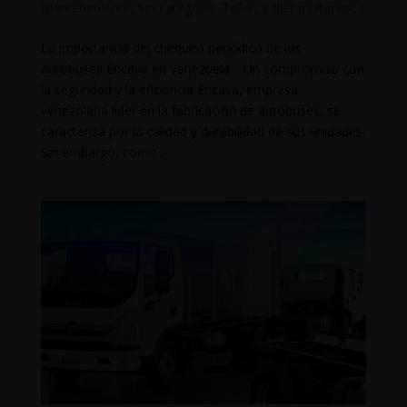
Mantenimiento
,
Sin categoría
,
Taller
,
Taller multimarca
La importancia del chequeo periódico de los
autobuses Encava en Venezuela. Un compromiso con
la seguridad y la eficiencia Encava, empresa
venezolana líder en la fabricación de autobuses, se
caracteriza por la calidad y durabilidad de sus unidades.
Sin embargo, como...