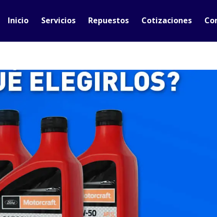
Inicio
Servicios
Repuestos
Cotizaciones
Co