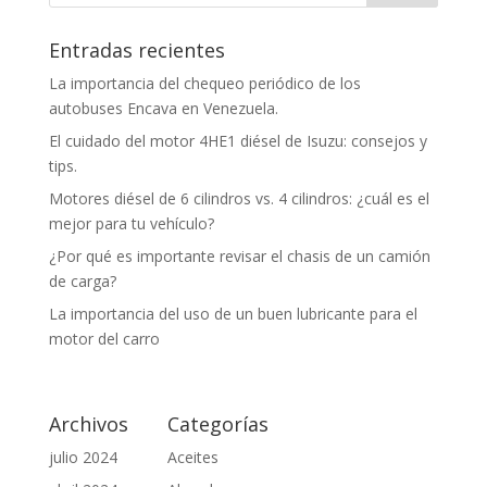
Entradas recientes
La importancia del chequeo periódico de los
autobuses Encava en Venezuela.
El cuidado del motor 4HE1 diésel de Isuzu: consejos y
tips.
Motores diésel de 6 cilindros vs. 4 cilindros: ¿cuál es el
mejor para tu vehículo?
¿Por qué es importante revisar el chasis de un camión
de carga?
La importancia del uso de un buen lubricante para el
motor del carro
Archivos
Categorías
julio 2024
Aceites