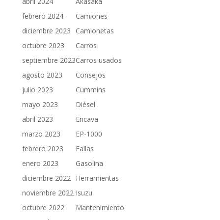
abril 2024
Akasaka
febrero 2024
Camiones
diciembre 2023
Camionetas
octubre 2023
Carros
septiembre 2023
Carros usados
agosto 2023
Consejos
julio 2023
Cummins
mayo 2023
Diésel
abril 2023
Encava
marzo 2023
EP-1000
febrero 2023
Fallas
enero 2023
Gasolina
diciembre 2022
Herramientas
noviembre 2022
Isuzu
octubre 2022
Mantenimiento