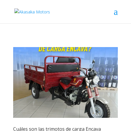
Cuáles son las trimotos de carga Encava