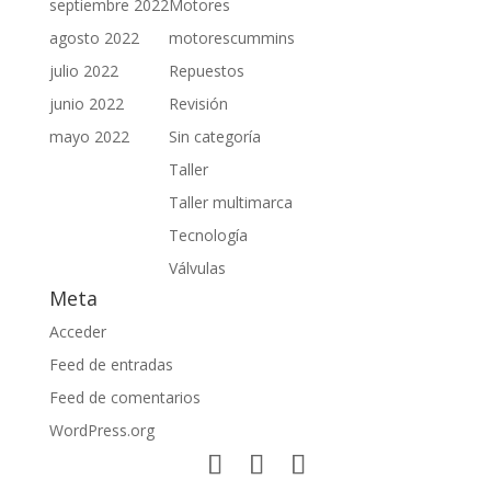
septiembre 2022
Motores
agosto 2022
motorescummins
julio 2022
Repuestos
junio 2022
Revisión
mayo 2022
Sin categoría
Taller
Taller multimarca
Tecnología
Válvulas
Meta
Acceder
Feed de entradas
Feed de comentarios
WordPress.org