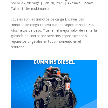
por
RGak_tdemign
|
Feb 20, 2023
|
Akasaka
,
Encava
,
Taller
,
Taller multimarca
¿Cuáles son las trimotos de carga Encava? Las
trimotos de carga Encava pueden soportar hasta 600
kilos netos de peso. Y tienen el mejor valor de venta: la
garantía de contar con servicios especializados y
repuestos originales en todo momento en el
territorio...