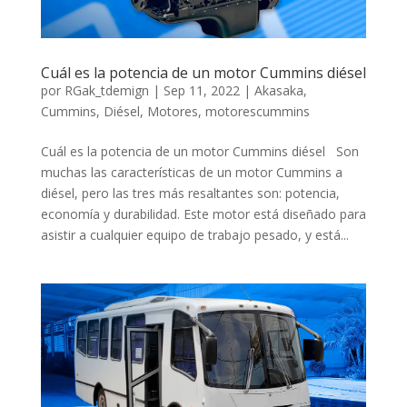
Cuál es la potencia de un motor Cummins diésel
por
RGak_tdemign
|
Sep 11, 2022
|
Akasaka
,
Cummins
,
Diésel
,
Motores
,
motorescummins
Cuál es la potencia de un motor Cummins diésel Son
muchas las características de un motor Cummins a
diésel, pero las tres más resaltantes son: potencia,
economía y durabilidad. Este motor está diseñado para
asistir a cualquier equipo de trabajo pesado, y está...