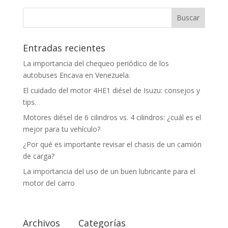
Entradas recientes
La importancia del chequeo periódico de los
autobuses Encava en Venezuela.
El cuidado del motor 4HE1 diésel de Isuzu: consejos y
tips.
Motores diésel de 6 cilindros vs. 4 cilindros: ¿cuál es el
mejor para tu vehículo?
¿Por qué es importante revisar el chasis de un camión
de carga?
La importancia del uso de un buen lubricante para el
motor del carro
Archivos
Categorías