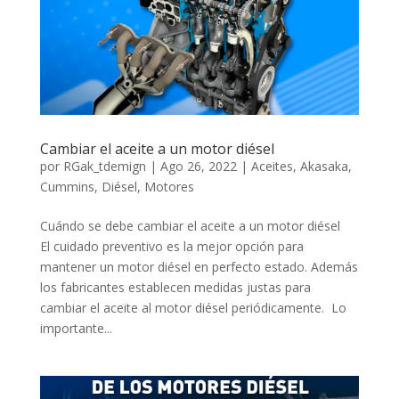
Cambiar el aceite a un motor diésel
por
RGak_tdemign
|
Ago 26, 2022
|
Aceites
,
Akasaka
,
Cummins
,
Diésel
,
Motores
Cuándo se debe cambiar el aceite a un motor diésel
El cuidado preventivo es la mejor opción para
mantener un motor diésel en perfecto estado. Además
los fabricantes establecen medidas justas para
cambiar el aceite al motor diésel periódicamente. Lo
importante...