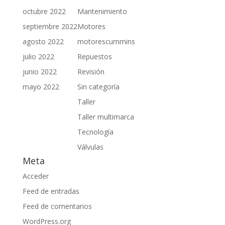
octubre 2022
Mantenimiento
septiembre 2022
Motores
agosto 2022
motorescummins
julio 2022
Repuestos
junio 2022
Revisión
mayo 2022
Sin categoría
Taller
Taller multimarca
Tecnología
Válvulas
Meta
Acceder
Feed de entradas
Feed de comentarios
WordPress.org