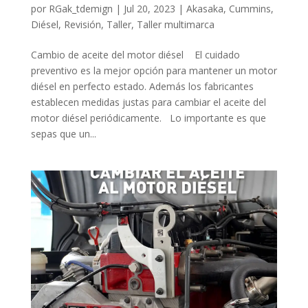
por
RGak_tdemign
|
Jul 20, 2023
|
Akasaka
,
Cummins
,
Diésel
,
Revisión
,
Taller
,
Taller multimarca
Cambio de aceite del motor diésel El cuidado
preventivo es la mejor opción para mantener un motor
diésel en perfecto estado. Además los fabricantes
establecen medidas justas para cambiar el aceite del
motor diésel periódicamente. Lo importante es que
sepas que un...