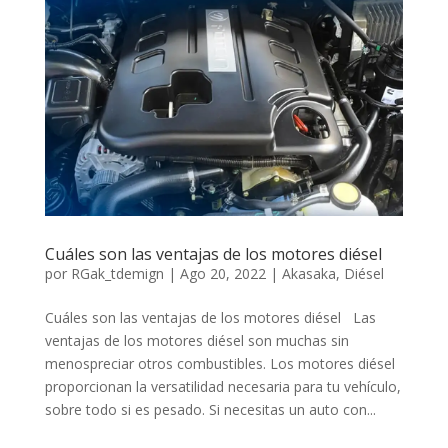
Cuáles son las ventajas de los motores diésel
por
RGak_tdemign
|
Ago 20, 2022
|
Akasaka
,
Diésel
Cuáles son las ventajas de los motores diésel Las
ventajas de los motores diésel son muchas sin
menospreciar otros combustibles. Los motores diésel
proporcionan la versatilidad necesaria para tu vehículo,
sobre todo si es pesado. Si necesitas un auto con...