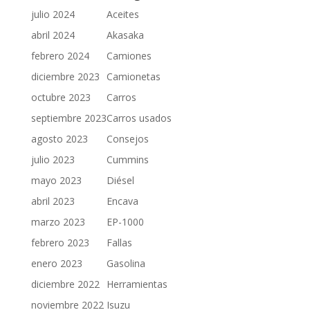
julio 2024
Aceites
abril 2024
Akasaka
febrero 2024
Camiones
diciembre 2023
Camionetas
octubre 2023
Carros
septiembre 2023
Carros usados
agosto 2023
Consejos
julio 2023
Cummins
mayo 2023
Diésel
abril 2023
Encava
marzo 2023
EP-1000
febrero 2023
Fallas
enero 2023
Gasolina
diciembre 2022
Herramientas
noviembre 2022
Isuzu