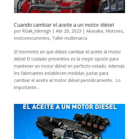
Cuando cambiar el aceite a un motor diésel
por
RGak_tdemign
|
Abr 29, 2023
|
Akasaka
,
Motores
,
motorescummins
,
Taller multimarca
El momento en que debes cambiar el aceite al motor
diésel El cuidado preventivo es la mejor opción para
mantener un motor diésel en perfecto estado. Además
los fabricantes establecen medidas justas para
cambiar el aceite al motor diésel periódicamente. Lo
importante...