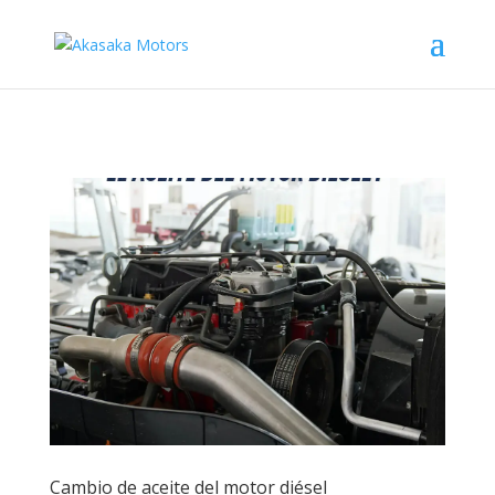
Cambio de aceite del motor diésel