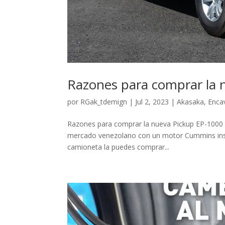
Razones para comprar la 
por
RGak_tdemign
|
Jul 2, 2023
|
Akasaka
,
Enca
Razones para comprar la nueva Pickup EP-1000 
mercado venezolano con un motor Cummins insupe
camioneta la puedes comprar...