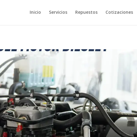
Inicio
Servicios
Repuestos
Cotizaciones