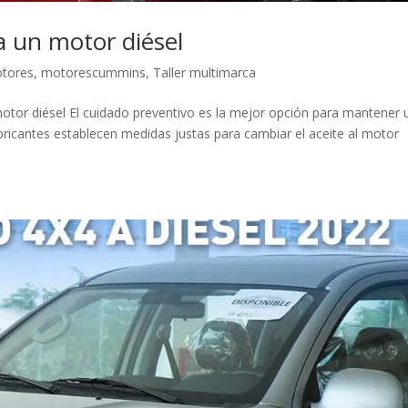
a un motor diésel
tores
,
motorescummins
,
Taller multimarca
otor diésel El cuidado preventivo es la mejor opción para mantener 
ricantes establecen medidas justas para cambiar el aceite al motor