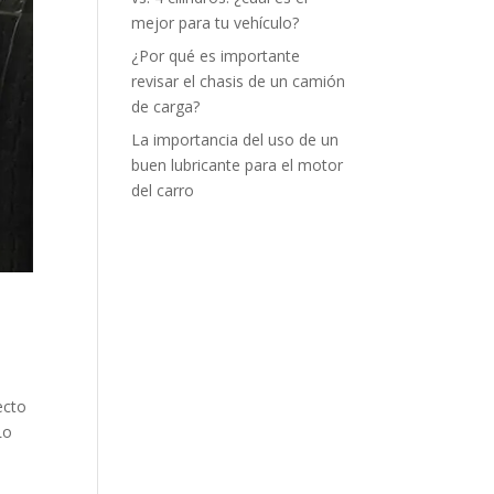
mejor para tu vehículo?
¿Por qué es importante
revisar el chasis de un camión
de carga?
La importancia del uso de un
buen lubricante para el motor
del carro
ecto
Lo