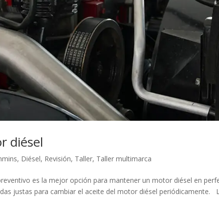
r diésel
mmins
,
Diésel
,
Revisión
,
Taller
,
Taller multimarca
reventivo es la mejor opción para mantener un motor diésel en perf
das justas para cambiar el aceite del motor diésel periódicamente. 