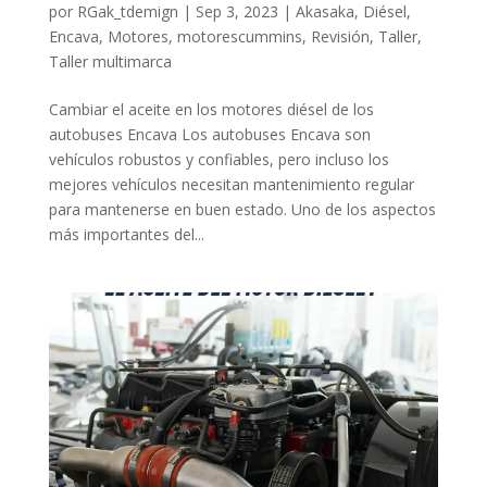
por
RGak_tdemign
|
Sep 3, 2023
|
Akasaka
,
Diésel
,
Encava
,
Motores
,
motorescummins
,
Revisión
,
Taller
,
Taller multimarca
Cambiar el aceite en los motores diésel de los
autobuses Encava Los autobuses Encava son
vehículos robustos y confiables, pero incluso los
mejores vehículos necesitan mantenimiento regular
para mantenerse en buen estado. Uno de los aspectos
más importantes del...