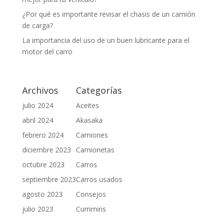
¿Por qué es importante revisar el chasis de un camión
de carga?
La importancia del uso de un buen lubricante para el
motor del carro
Archivos
Categorías
julio 2024
Aceites
abril 2024
Akasaka
febrero 2024
Camiones
diciembre 2023
Camionetas
octubre 2023
Carros
septiembre 2023
Carros usados
agosto 2023
Consejos
julio 2023
Cummins