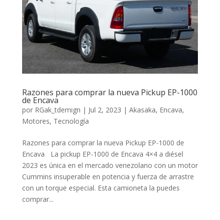
Razones para comprar la nueva Pickup EP-1000
de Encava
por
RGak_tdemign
|
Jul 2, 2023
|
Akasaka
,
Encava
,
Motores
,
Tecnología
Razones para comprar la nueva Pickup EP-1000 de
Encava La pickup EP-1000 de Encava 4×4 a diésel
2023 es única en el mercado venezolano con un motor
Cummins insuperable en potencia y fuerza de arrastre
con un torque especial. Esta camioneta la puedes
comprar...