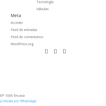
Tecnología
Válvulas
Meta
Acceder
Feed de entradas
Feed de comentarios
WordPress.org
EP-1000 Encava
¡Cotízala por WhatsApp!