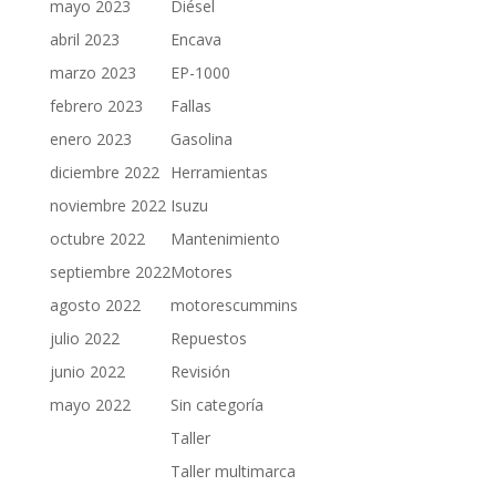
mayo 2023
Diésel
abril 2023
Encava
marzo 2023
EP-1000
febrero 2023
Fallas
enero 2023
Gasolina
diciembre 2022
Herramientas
noviembre 2022
Isuzu
octubre 2022
Mantenimiento
septiembre 2022
Motores
agosto 2022
motorescummins
julio 2022
Repuestos
junio 2022
Revisión
mayo 2022
Sin categoría
Taller
Taller multimarca