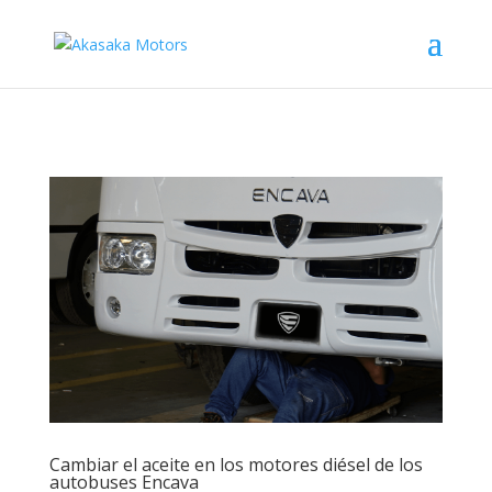
Cambiar el aceite en los motores diésel de los
autobuses Encava