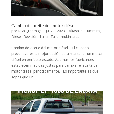
Cambio de aceite del motor diésel
por
RGak_tdemign
|
Jul 20, 2023
|
Akasaka
,
Cummins
,
Diésel
,
Revisión
,
Taller
,
Taller multimarca
Cambio de aceite del motor diésel El cuidado
preventivo es la mejor opción para mantener un motor
diésel en perfecto estado. Además los fabricantes
establecen medidas justas para cambiar el aceite del
motor diésel periódicamente. Lo importante es que
sepas que un...