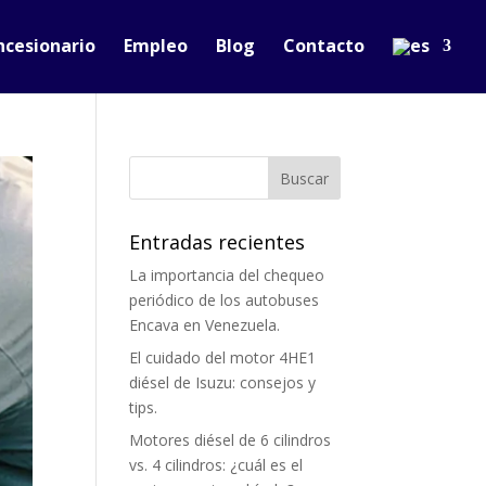
ncesionario
Empleo
Blog
Contacto
Entradas recientes
La importancia del chequeo
periódico de los autobuses
Encava en Venezuela.
El cuidado del motor 4HE1
diésel de Isuzu: consejos y
tips.
Motores diésel de 6 cilindros
vs. 4 cilindros: ¿cuál es el