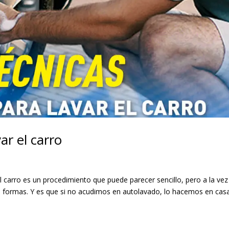
ar el carro
el carro es un procedimiento que puede parecer sencillo, pero a la vez
s formas. Y es que si no acudimos en autolavado, lo hacemos en cas