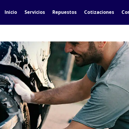
Inicio
Servicios
Repuestos
Cotizaciones
Co