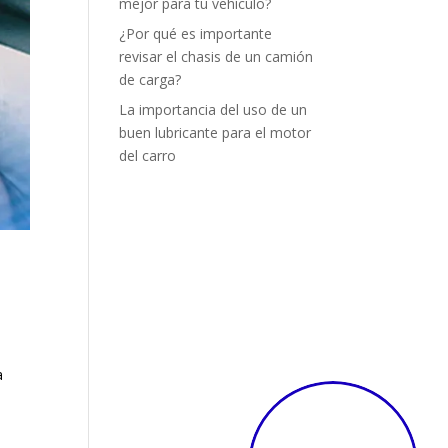
mejor para tu vehículo?
¿Por qué es importante
revisar el chasis de un camión
de carga?
La importancia del uso de un
buen lubricante para el motor
del carro
a