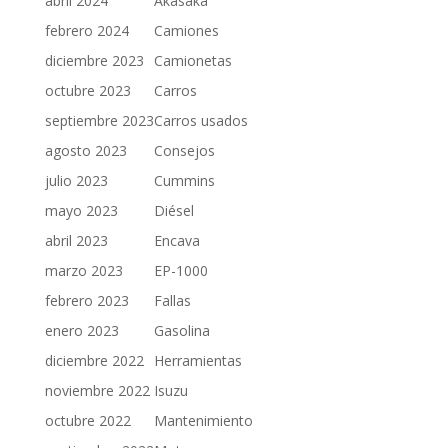
abril 2024
Akasaka
febrero 2024
Camiones
diciembre 2023
Camionetas
octubre 2023
Carros
septiembre 2023
Carros usados
agosto 2023
Consejos
julio 2023
Cummins
mayo 2023
Diésel
abril 2023
Encava
marzo 2023
EP-1000
febrero 2023
Fallas
enero 2023
Gasolina
diciembre 2022
Herramientas
noviembre 2022
Isuzu
octubre 2022
Mantenimiento