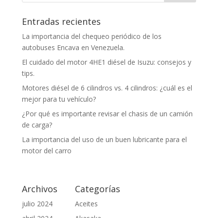
Entradas recientes
La importancia del chequeo periódico de los
autobuses Encava en Venezuela.
El cuidado del motor 4HE1 diésel de Isuzu: consejos y
tips.
Motores diésel de 6 cilindros vs. 4 cilindros: ¿cuál es el
mejor para tu vehículo?
¿Por qué es importante revisar el chasis de un camión
de carga?
La importancia del uso de un buen lubricante para el
motor del carro
Archivos
Categorías
julio 2024
Aceites