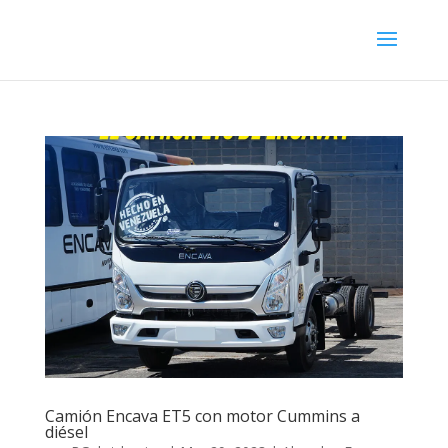
Camión Encava ET5 con motor Cummins a
diésel