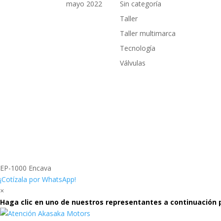
mayo 2022
Sin categoría
Taller
Taller multimarca
Tecnología
Válvulas
EP-1000 Encava
¡Cotízala por WhatsApp!
×
Haga clic en uno de nuestros representantes a continuación