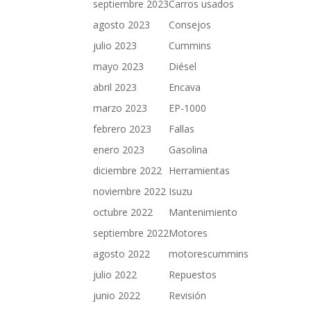
septiembre 2023
Carros usados
agosto 2023
Consejos
julio 2023
Cummins
mayo 2023
Diésel
abril 2023
Encava
marzo 2023
EP-1000
febrero 2023
Fallas
enero 2023
Gasolina
diciembre 2022
Herramientas
noviembre 2022
Isuzu
octubre 2022
Mantenimiento
septiembre 2022
Motores
agosto 2022
motorescummins
julio 2022
Repuestos
junio 2022
Revisión