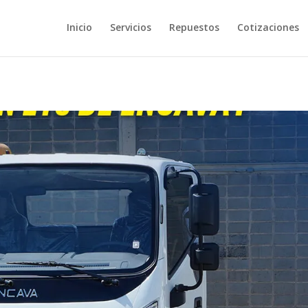
Inicio
Servicios
Repuestos
Cotizaciones