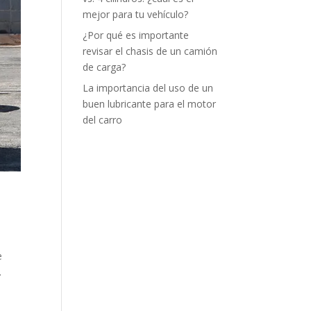
mejor para tu vehículo?
¿Por qué es importante
revisar el chasis de un camión
de carga?
La importancia del uso de un
buen lubricante para el motor
del carro
e
.