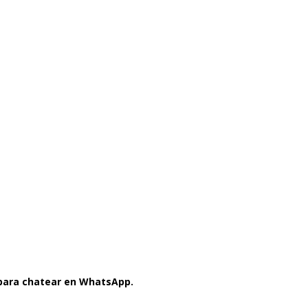
 para chatear en WhatsApp.