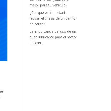
mejor para tu vehículo?
¿Por qué es importante
revisar el chasis de un camión
de carga?
La importancia del uso de un
buen lubricante para el motor
del carro
ue
e