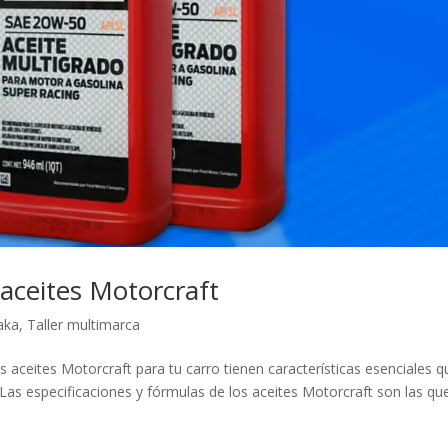
 aceites Motorcraft
aka
,
Taller multimarca
s aceites Motorcraft para tu carro tienen características esenciales q
. Las especificaciones y fórmulas de los aceites Motorcraft son las qu