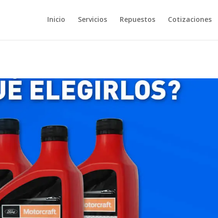
Inicio
Servicios
Repuestos
Cotizaciones