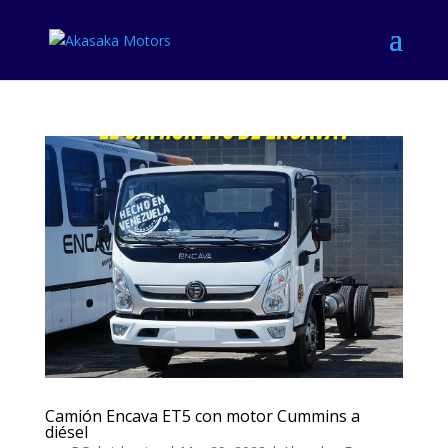
Camión Encava ET5 con motor Cummins a
diésel