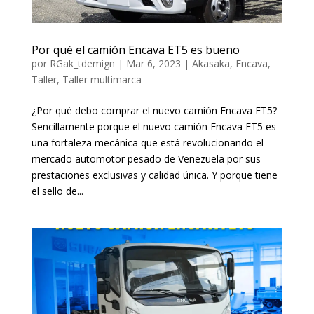
Por qué el camión Encava ET5 es bueno
por
RGak_tdemign
|
Mar 6, 2023
|
Akasaka
,
Encava
,
Taller
,
Taller multimarca
¿Por qué debo comprar el nuevo camión Encava ET5?
Sencillamente porque el nuevo camión Encava ET5 es
una fortaleza mecánica que está revolucionando el
mercado automotor pesado de Venezuela por sus
prestaciones exclusivas y calidad única. Y porque tiene
el sello de...